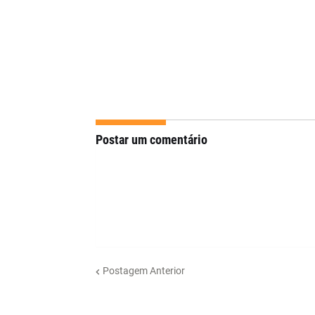
Postar um comentário
Postagem Anterior