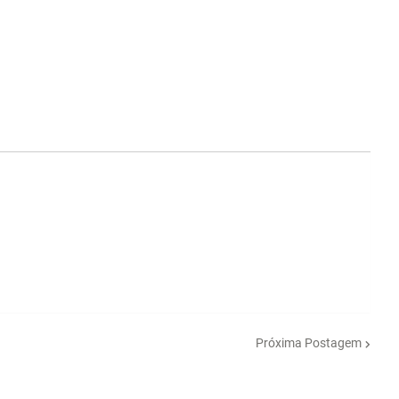
Próxima Postagem