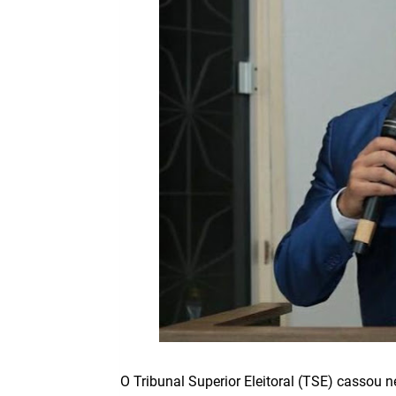
O Tribunal Superior Eleitoral (TSE) cassou n