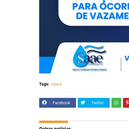
Tags:
Ceará
Facebook
Twitter
Outras notícias