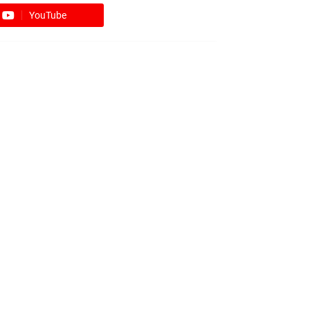
YouTube