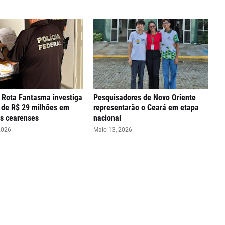
 Rota Fantasma investiga
Pesquisadores de Novo Oriente
 de R$ 29 milhões em
representarão o Ceará em etapa
s cearenses
nacional
2026
Maio 13, 2026