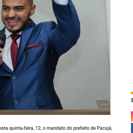
esta quinta-feira, 12, o mandato do prefeito de Pacujá,