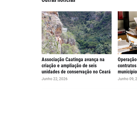
Associação Caatinga avança na
Operação
criação e ampliação de seis
contratos
unidades de conservação no Ceará
município
Junho 22, 2026
Junho 09, 