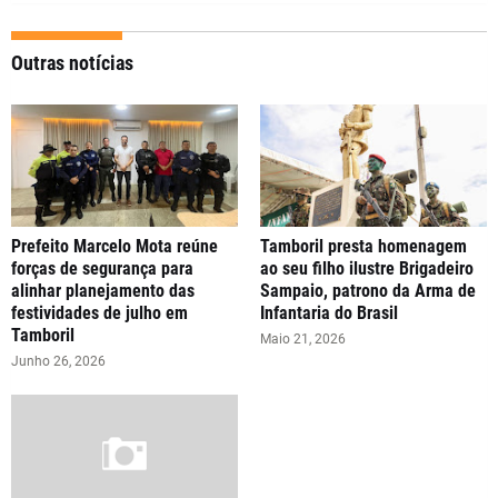
Outras notícias
Prefeito Marcelo Mota reúne
Tamboril presta homenagem
forças de segurança para
ao seu filho ilustre Brigadeiro
alinhar planejamento das
Sampaio, patrono da Arma de
festividades de julho em
Infantaria do Brasil
Tamboril
Maio 21, 2026
Junho 26, 2026