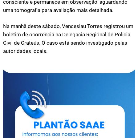
consciente e permanece em observação, aguardando
uma tomografia para avaliação mais detalhada.
Na manhã deste sábado, Venceslau Torres registrou um
boletim de ocorrência na Delegacia Regional de Polícia
Civil de Crateús. O caso está sendo investigado pelas
autoridades locais.