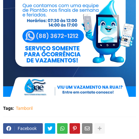
Tags:
Tamboril
Facebook