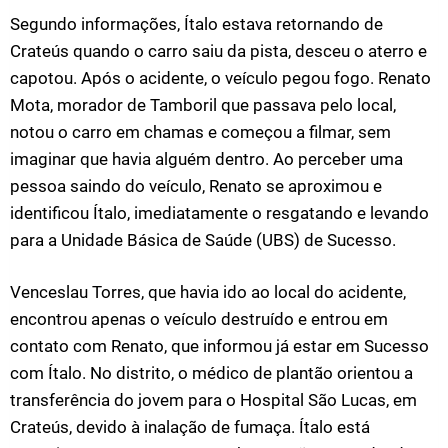
Segundo informações, Ítalo estava retornando de
Crateús quando o carro saiu da pista, desceu o aterro e
capotou. Após o acidente, o veículo pegou fogo. Renato
Mota, morador de Tamboril que passava pelo local,
notou o carro em chamas e começou a filmar, sem
imaginar que havia alguém dentro. Ao perceber uma
pessoa saindo do veículo, Renato se aproximou e
identificou Ítalo, imediatamente o resgatando e levando
para a Unidade Básica de Saúde (UBS) de Sucesso.
Venceslau Torres, que havia ido ao local do acidente,
encontrou apenas o veículo destruído e entrou em
contato com Renato, que informou já estar em Sucesso
com Ítalo. No distrito, o médico de plantão orientou a
transferência do jovem para o Hospital São Lucas, em
Crateús, devido à inalação de fumaça. Ítalo está