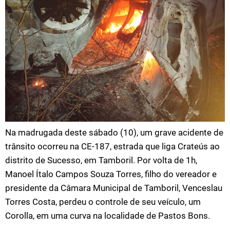
Na madrugada deste sábado (10), um grave acidente de
trânsito ocorreu na CE-187, estrada que liga Crateús ao
distrito de Sucesso, em Tamboril. Por volta de 1h,
Manoel Ítalo Campos Souza Torres, filho do vereador e
presidente da Câmara Municipal de Tamboril, Venceslau
Torres Costa, perdeu o controle de seu veículo, um
Corolla, em uma curva na localidade de Pastos Bons.