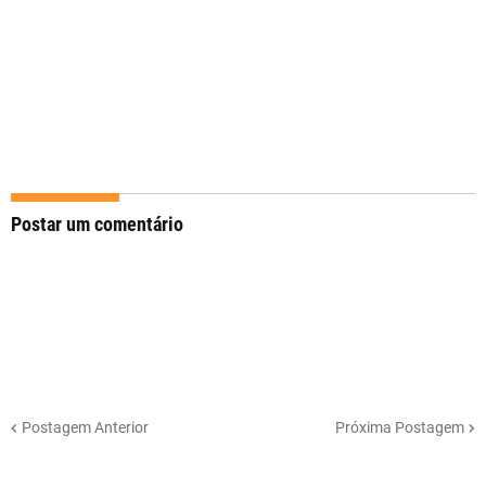
Postar um comentário
Postagem Anterior
Próxima Postagem