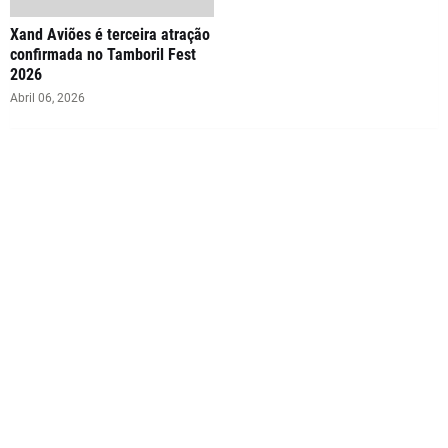
Xand Aviões é terceira atração
confirmada no Tamboril Fest
2026
Abril 06, 2026