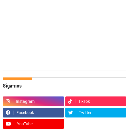
Siga-nos
Instagram
TikTok
Facebook
Twitter
YouTube