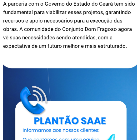
A parceria com o Governo do Estado do Ceará tem sido
fundamental para viabilizar esses projetos, garantindo
recursos e apoio necessários para a execução das
obras. A comunidade do Conjunto Dom Fragoso agora
vê suas necessidades sendo atendidas, com a
expectativa de um futuro melhor e mais estruturado.