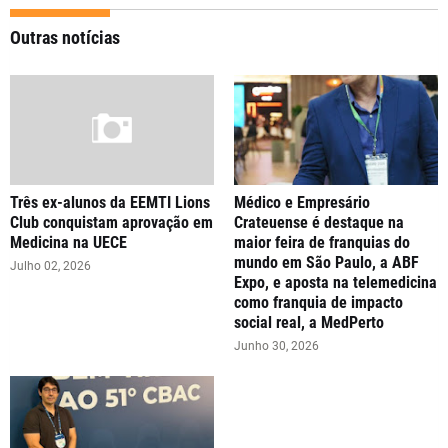
Outras notícias
Três ex-alunos da EEMTI Lions
Médico e Empresário
Club conquistam aprovação em
Crateuense é destaque na
Medicina na UECE
maior feira de franquias do
mundo em São Paulo, a ABF
Julho 02, 2026
Expo, e aposta na telemedicina
como franquia de impacto
social real, a MedPerto
Junho 30, 2026