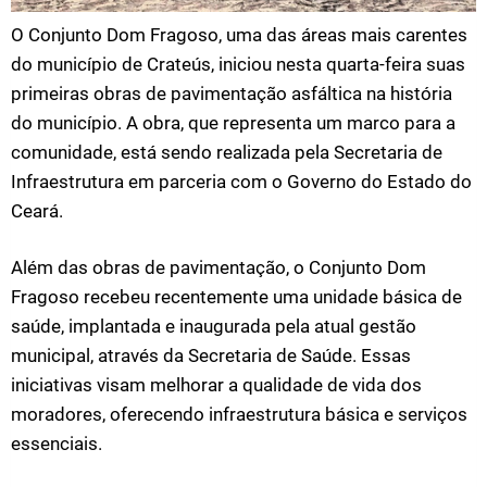
O Conjunto Dom Fragoso, uma das áreas mais carentes
do município de Crateús, iniciou nesta quarta-feira suas
primeiras obras de pavimentação asfáltica na história
do município. A obra, que representa um marco para a
comunidade, está sendo realizada pela Secretaria de
Infraestrutura em parceria com o Governo do Estado do
Ceará.
Além das obras de pavimentação, o Conjunto Dom
Fragoso recebeu recentemente uma unidade básica de
saúde, implantada e inaugurada pela atual gestão
municipal, através da Secretaria de Saúde. Essas
iniciativas visam melhorar a qualidade de vida dos
moradores, oferecendo infraestrutura básica e serviços
essenciais.