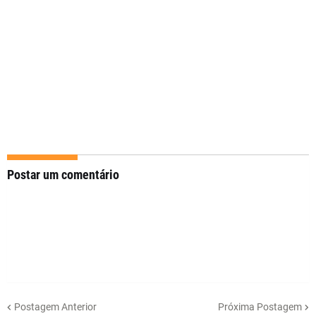
Postar um comentário
Postagem Anterior
Próxima Postagem