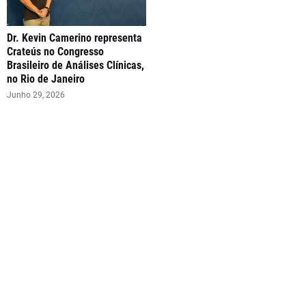
Dr. Kevin Camerino representa
Crateús no Congresso
Brasileiro de Análises Clínicas,
no Rio de Janeiro
Junho 29, 2026