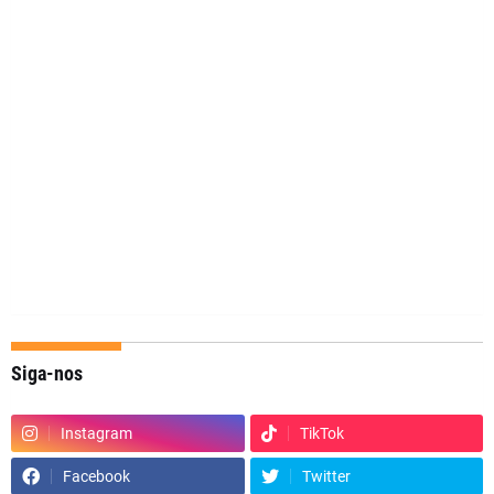
Siga-nos
Instagram
TikTok
Facebook
Twitter