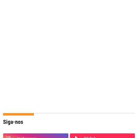
Siga-nos