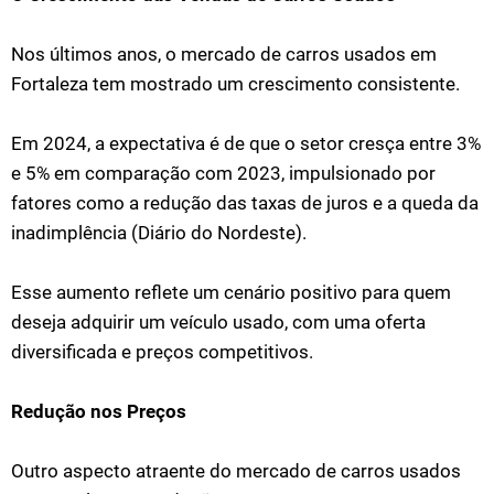
Nos últimos anos, o mercado de carros usados em
Fortaleza tem mostrado um crescimento consistente.
Em 2024, a expectativa é de que o setor cresça entre 3%
e 5% em comparação com 2023, impulsionado por
fatores como a redução das taxas de juros e a queda da
inadimplência​ (Diário do Nordeste)​.
Esse aumento reflete um cenário positivo para quem
deseja adquirir um veículo usado, com uma oferta
diversificada e preços competitivos.
Redução nos Preços
Outro aspecto atraente do mercado de carros usados