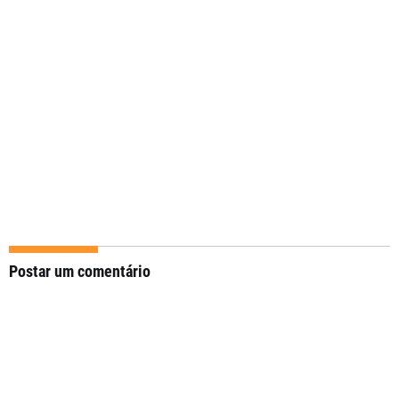
Postar um comentário