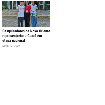
Pesquisadores de Novo Oriente
representarão o Ceará em
etapa nacional
Maio 13, 2026