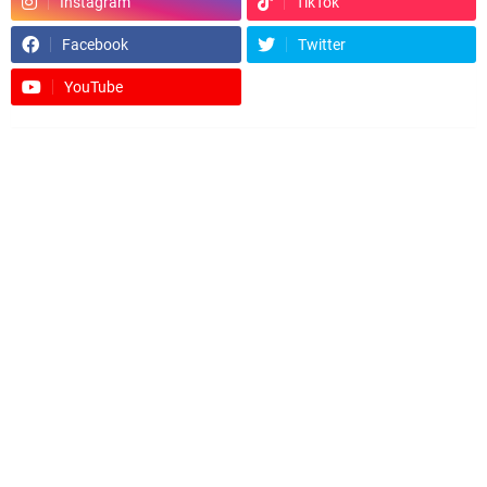
Instagram
TikTok
Facebook
Twitter
YouTube