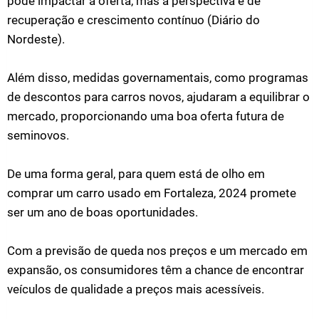
pode impactar a oferta, mas a perspectiva é de
recuperação e crescimento contínuo​ (Diário do
Nordeste)​.
Além disso, medidas governamentais, como programas
de descontos para carros novos, ajudaram a equilibrar o
mercado, proporcionando uma boa oferta futura de
seminovos.
De uma forma geral, para quem está de olho em
comprar um carro usado em Fortaleza, 2024 promete
ser um ano de boas oportunidades.
Com a previsão de queda nos preços e um mercado em
expansão, os consumidores têm a chance de encontrar
veículos de qualidade a preços mais acessíveis.