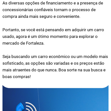
As diversas opções de financiamento e a presença de
concessionárias confiáveis tornam o processo de
compra ainda mais seguro e conveniente.
Portanto, se você está pensando em adquirir um carro
usado, agora é um ótimo momento para explorar o
mercado de Fortaleza.
Seja buscando um carro econômico ou um modelo mais
sofisticado, as opções são variadas e os preços estão
mais atraentes do que nunca. Boa sorte na sua busca e
boas compras!