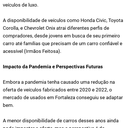
veículos de luxo.
A disponibilidade de veículos como Honda Civic, Toyota
Corolla, e Chevrolet Onix atrai diferentes perfis de
compradores, desde jovens em busca de seu primeiro
carro até famílias que precisam de um carro confiável e
acessível​ (Irmãos Feitosa)​.
Impacto da Pandemia e Perspectivas Futuras
Embora a pandemia tenha causado uma redução na
oferta de veículos fabricados entre 2020 e 2022, o
mercado de usados em Fortaleza conseguiu se adaptar
bem.
A menor disponibilidade de carros desses anos ainda