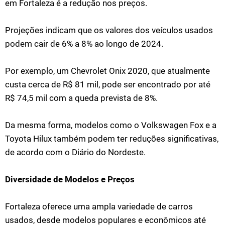
em Fortaleza é a redução nos preços.
Projeções indicam que os valores dos veículos usados
podem cair de 6% a 8% ao longo de 2024.
Por exemplo, um Chevrolet Onix 2020, que atualmente
custa cerca de R$ 81 mil, pode ser encontrado por até
R$ 74,5 mil com a queda prevista de 8%.
Da mesma forma, modelos como o Volkswagen Fox e a
Toyota Hilux também podem ter reduções significativas​,
de acordo com o Diário do Nordeste​.
Diversidade de Modelos e Preços
Fortaleza oferece uma ampla variedade de carros
usados, desde modelos populares e econômicos até