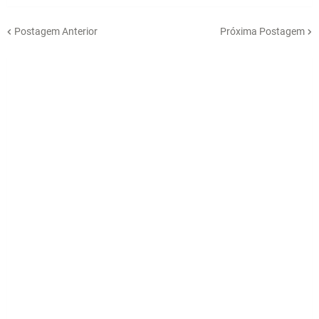
Postagem Anterior
Próxima Postagem