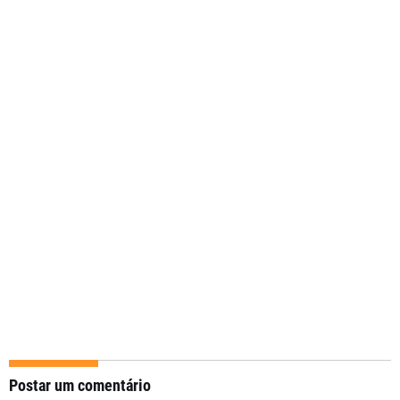
Postar um comentário