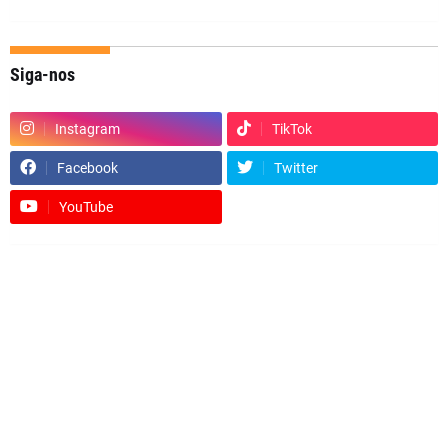
Siga-nos
Instagram
TikTok
Facebook
Twitter
YouTube