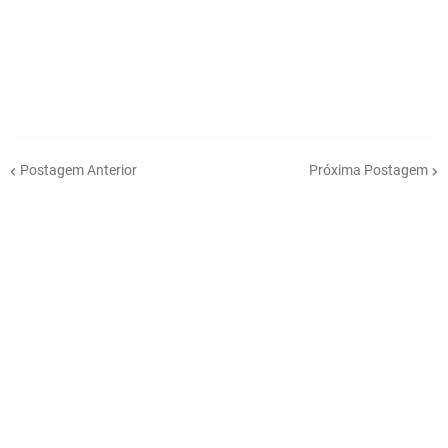
Postagem Anterior
Próxima Postagem