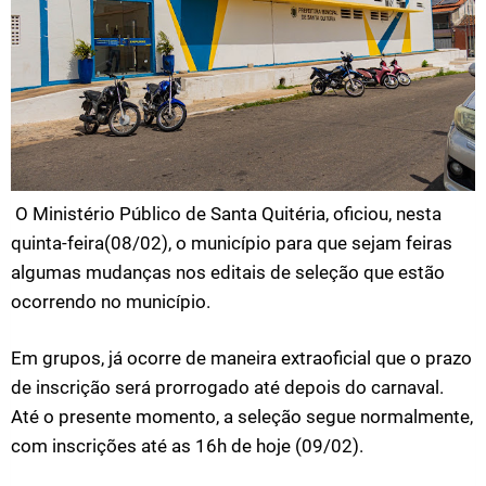
O Ministério Público de Santa Quitéria, oficiou, nesta
quinta-feira(08/02), o município para que sejam feiras
algumas mudanças nos editais de seleção que estão
ocorrendo no município.
Em grupos, já ocorre de maneira extraoficial que o prazo
de inscrição será prorrogado até depois do carnaval.
Até o presente momento, a seleção segue normalmente,
com inscrições até as 16h de hoje (09/02).