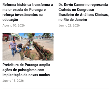
Reforma histórica transforma a
Dr. Kevin Camerino representa
maior escola de Poranga e
Crateús no Congresso
reforça investimentos na
Brasileiro de Análises Clínicas,
educação
no Rio de Janeiro
Agosto 05, 2026
Junho 29, 2026
Prefeitura de Poranga amplia
ações de paisagismo com
implantação de novas mudas
Junho 18, 2026