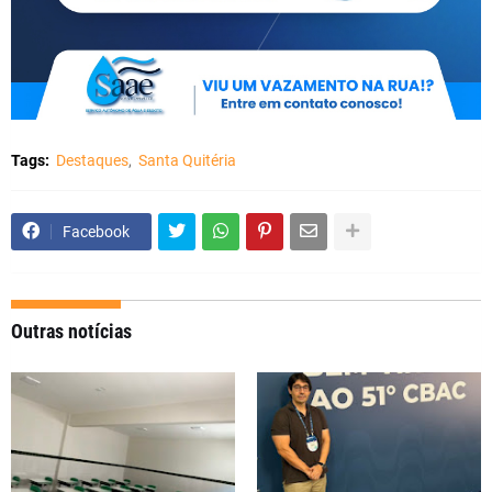
Tags:
Destaques
Santa Quitéria
Facebook
Outras notícias