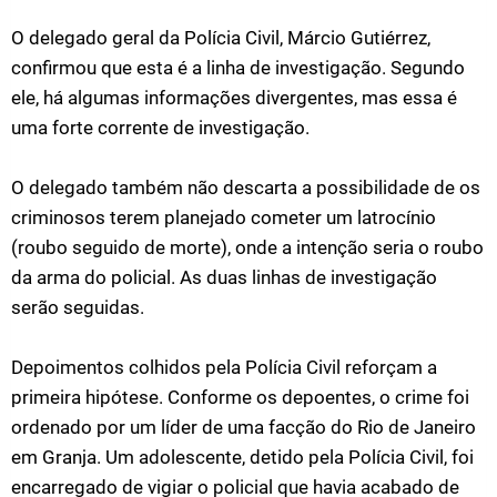
O delegado geral da Polícia Civil, Márcio Gutiérrez,
confirmou que esta é a linha de investigação. Segundo
ele, há algumas informações divergentes, mas essa é
uma forte corrente de investigação.
O delegado também não descarta a possibilidade de os
criminosos terem planejado cometer um latrocínio
(roubo seguido de morte), onde a intenção seria o roubo
da arma do policial. As duas linhas de investigação
serão seguidas.
Depoimentos colhidos pela Polícia Civil reforçam a
primeira hipótese. Conforme os depoentes, o crime foi
ordenado por um líder de uma facção do Rio de Janeiro
em Granja. Um adolescente, detido pela Polícia Civil, foi
encarregado de vigiar o policial que havia acabado de