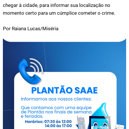
chegar à cidade, para informar sua localização no
momento certo para um cúmplice cometer o crime.
Por Raiana Lucas/Miséria