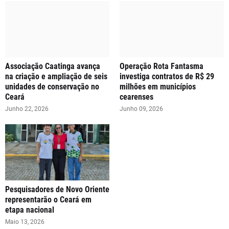
Associação Caatinga avança
Operação Rota Fantasma
na criação e ampliação de seis
investiga contratos de R$ 29
unidades de conservação no
milhões em municípios
Ceará
cearenses
Junho 22, 2026
Junho 09, 2026
Pesquisadores de Novo Oriente
representarão o Ceará em
etapa nacional
Maio 13, 2026