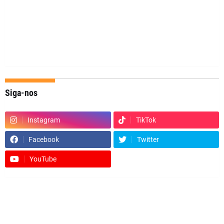
Siga-nos
Instagram
TikTok
Facebook
Twitter
YouTube