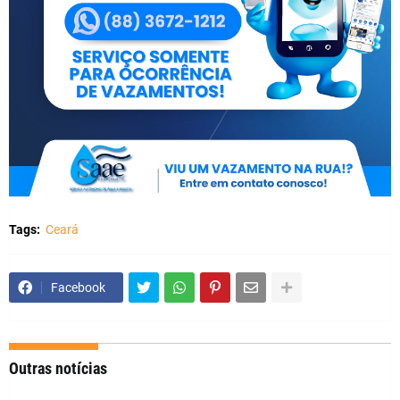
Tags:
Ceará
Facebook
Outras notícias