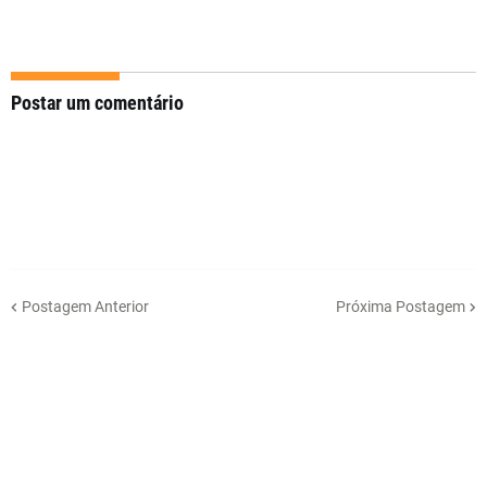
Postar um comentário
Postagem Anterior
Próxima Postagem