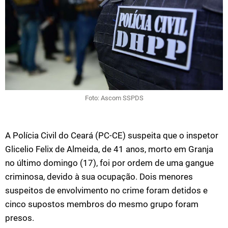
Foto: Ascom SSPDS
A Polícia Civil do Ceará (PC-CE) suspeita que o inspetor
Glicelio Felix de Almeida, de 41 anos, morto em Granja
no último domingo (17), foi por ordem de uma gangue
criminosa, devido à sua ocupação. Dois menores
suspeitos de envolvimento no crime foram detidos e
cinco supostos membros do mesmo grupo foram
presos.