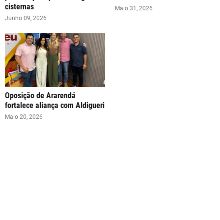
cisternas
Maio 31, 2026
Junho 09, 2026
Oposição de Ararendá
fortalece aliança com Aldigueri
Maio 20, 2026