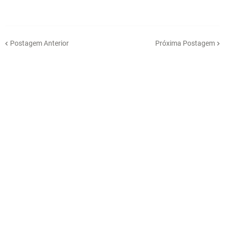
Postagem Anterior
Próxima Postagem