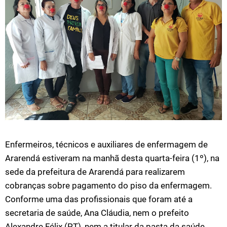
Enfermeiros, técnicos e auxiliares de enfermagem de
Ararendá estiveram na manhã desta quarta-feira (1º), na
sede da prefeitura de Ararendá para realizarem
cobranças sobre pagamento do piso da enfermagem.
Conforme uma das profissionais que foram até a
secretaria de saúde, Ana Cláudia, nem o prefeito
Alexandre Félix (PT), nem a titular da pasta da saúde