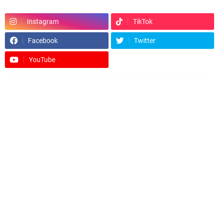
Instagram
TikTok
Facebook
Twitter
YouTube