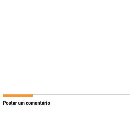
Postar um comentário