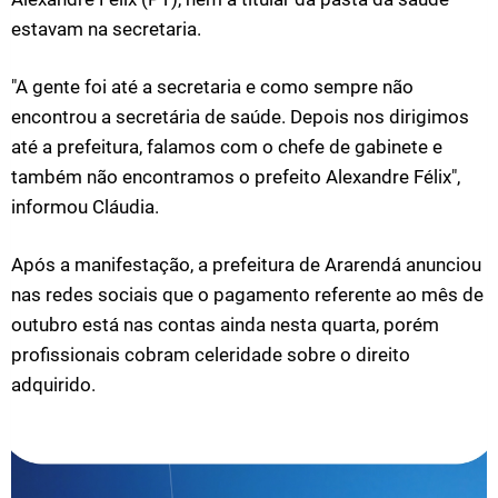
estavam na secretaria.
"A gente foi até a secretaria e como sempre não
encontrou a secretária de saúde. Depois nos dirigimos
até a prefeitura, falamos com o chefe de gabinete e
também não encontramos o prefeito Alexandre Félix",
informou Cláudia.
Após a manifestação, a prefeitura de Ararendá anunciou
nas redes sociais que o pagamento referente ao mês de
outubro está nas contas ainda nesta quarta, porém
profissionais cobram celeridade sobre o direito
adquirido.