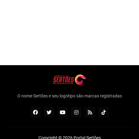
O nome Sertões e seu logotipo são marcas registradas
Copyright ©
2026
Portal Sertões