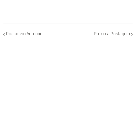
Postagem Anterior
Próxima Postagem