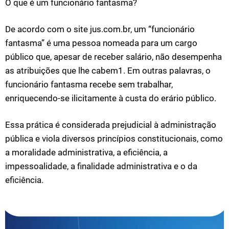
O que é um funcionário fantasma?
De acordo com o site jus.com.br, um “funcionário
fantasma” é uma pessoa nomeada para um cargo
público que, apesar de receber salário, não desempenha
as atribuições que lhe cabem1. Em outras palavras, o
funcionário fantasma recebe sem trabalhar,
enriquecendo-se ilicitamente à custa do erário público.
Essa prática é considerada prejudicial à administração
pública e viola diversos princípios constitucionais, como
a moralidade administrativa, a eficiência, a
impessoalidade, a finalidade administrativa e o da
eficiência.