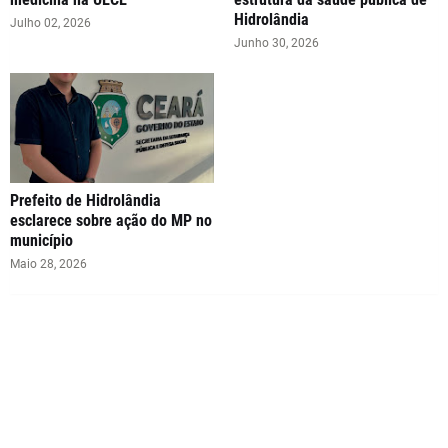
Hidrolândia
Julho 02, 2026
Junho 30, 2026
Prefeito de Hidrolândia
esclarece sobre ação do MP no
município
Maio 28, 2026