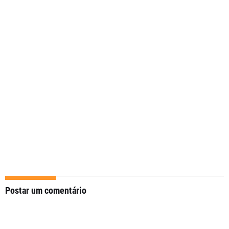
Postar um comentário