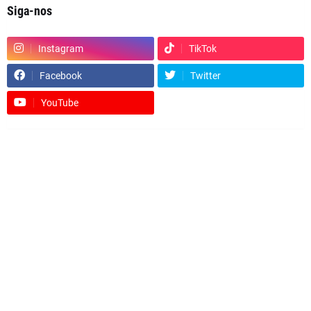
Siga-nos
Instagram
TikTok
Facebook
Twitter
YouTube