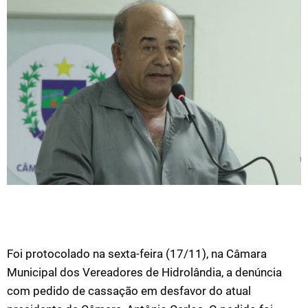
Foi protocolado na sexta-feira (17/11), na Câmara
Municipal dos Vereadores de Hidrolândia, a denúncia
com pedido de cassação em desfavor do atual