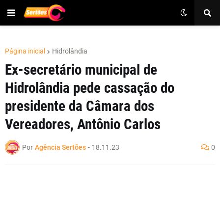
Página inicial
Hidrolândia
Ex-secretário municipal de
Hidrolândia pede cassação do
presidente da Câmara dos
Vereadores, Antônio Carlos
Por
Agência Sertões
-
18.11.23
0