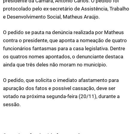
presidente da Câmara, Antônio Carlos. O pedido foi
protocolado pelo ex-secretário de Assistência, Trabalho
e Desenvolvimento Social, Matheus Araújo.
O pedido se pauta na denúncia realizada por Matheus
contra o presidente, que aponta a nomeação de quatro
funcionários fantasmas para a casa legislativa. Dentre
os quatros nomes apontados, o denunciante destaca
ainda que três deles não moram no município.
O pedido, que solicita o imediato afastamento para
apuração dos fatos e possível cassação, deve ser
votado na próxima segunda-feira (20/11), durante a
sessão.