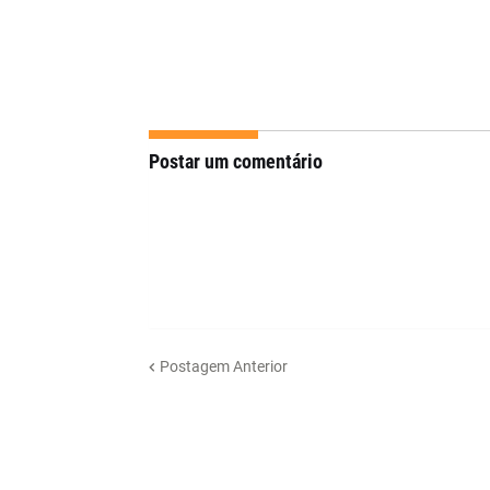
Postar um comentário
Postagem Anterior