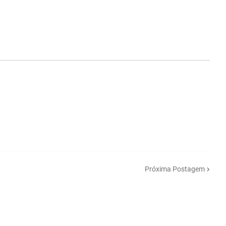
Próxima Postagem