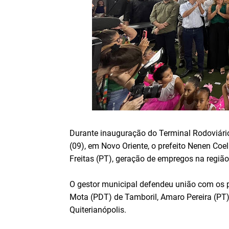
Durante inauguração do Terminal Rodoviári
(09), em Novo Oriente, o prefeito Nenen Co
Freitas (PT), geração de empregos na região
O gestor municipal defendeu união com os p
Mota (PDT) de Tamboril, Amaro Pereira (PT), 
Quiterianópolis.