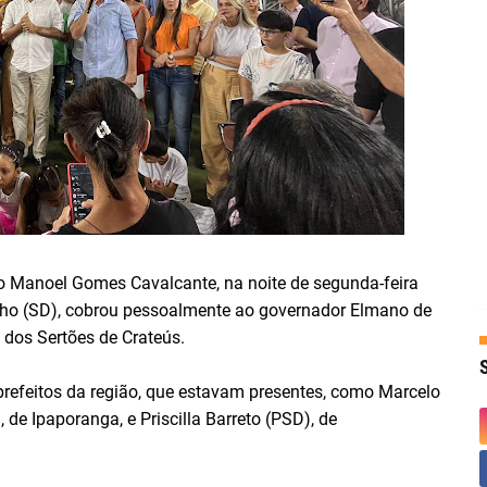
o Manoel Gomes Cavalcante, na noite de segunda-feira
elho (SD), cobrou pessoalmente ao governador Elmano de
 dos Sertões de Crateús.
refeitos da região, que estavam presentes, como Marcelo
de Ipaporanga, e Priscilla Barreto (PSD), de