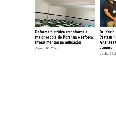
Reforma histórica transforma a
Dr. Kevin
maior escola de Poranga e reforça
Crateús n
investimentos na educação
Análises 
Janeiro
Agosto 05, 2026
Junho 29, 