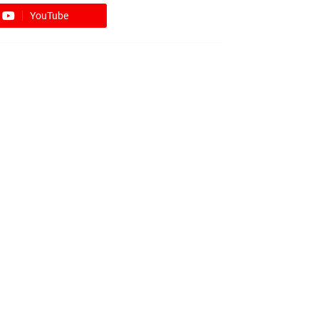
YouTube