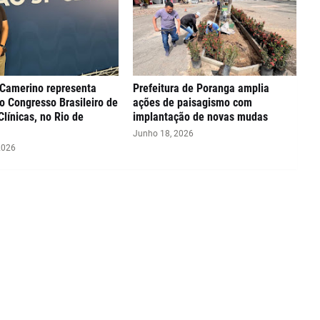
 Camerino representa
Prefeitura de Poranga amplia
o Congresso Brasileiro de
ações de paisagismo com
Clínicas, no Rio de
implantação de novas mudas
Junho 18, 2026
2026