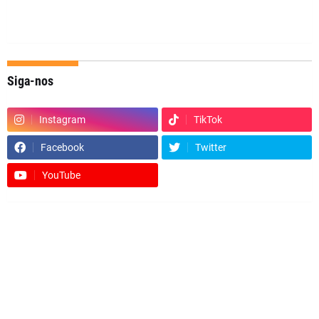
Siga-nos
Instagram
TikTok
Facebook
Twitter
YouTube