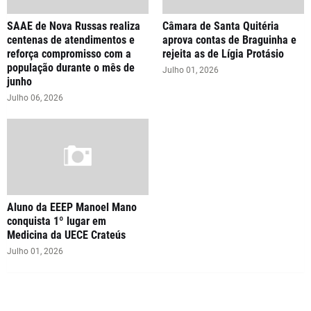
SAAE de Nova Russas realiza
Câmara de Santa Quitéria
centenas de atendimentos e
aprova contas de Braguinha e
reforça compromisso com a
rejeita as de Lígia Protásio
população durante o mês de
Julho 01, 2026
junho
Julho 06, 2026
Aluno da EEEP Manoel Mano
conquista 1º lugar em
Medicina da UECE Crateús
Julho 01, 2026