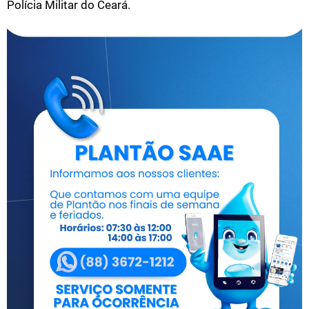
Polícia Militar do Ceará.