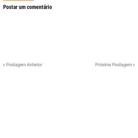
Postar um comentário
Postagem Anterior
Próxima Postagem