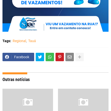
Tags:
Regional
Tauá
Facebook
Outras notícias