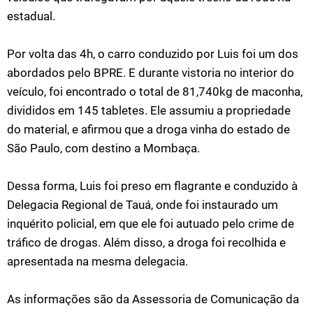
estadual.
Por volta das 4h, o carro conduzido por Luis foi um dos
abordados pelo BPRE. E durante vistoria no interior do
veículo, foi encontrado o total de 81,740kg de maconha,
divididos em 145 tabletes. Ele assumiu a propriedade
do material, e afirmou que a droga vinha do estado de
São Paulo, com destino a Mombaça.
Dessa forma, Luis foi preso em flagrante e conduzido à
Delegacia Regional de Tauá, onde foi instaurado um
inquérito policial, em que ele foi autuado pelo crime de
tráfico de drogas. Além disso, a droga foi recolhida e
apresentada na mesma delegacia.
As informações são da Assessoria de Comunicação da