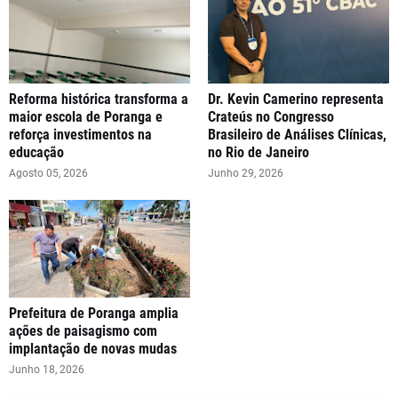
Reforma histórica transforma a
Dr. Kevin Camerino representa
maior escola de Poranga e
Crateús no Congresso
reforça investimentos na
Brasileiro de Análises Clínicas,
educação
no Rio de Janeiro
Agosto 05, 2026
Junho 29, 2026
Prefeitura de Poranga amplia
ações de paisagismo com
implantação de novas mudas
Junho 18, 2026