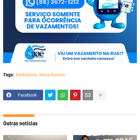
Tags:
Destaques
Nova Russas
Facebook
Outras notícias