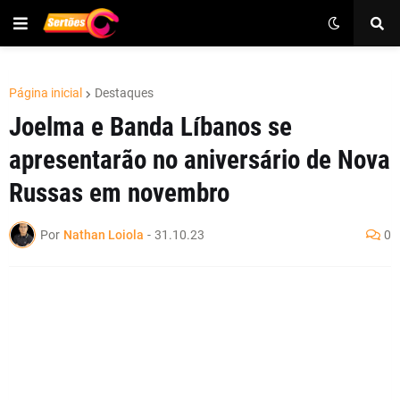
Página inicial
Destaques
Joelma e Banda Líbanos se
apresentarão no aniversário de Nova
Russas em novembro
Por
Nathan Loiola
-
31.10.23
0