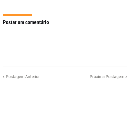
Postar um comentário
Postagem Anterior
Próxima Postagem