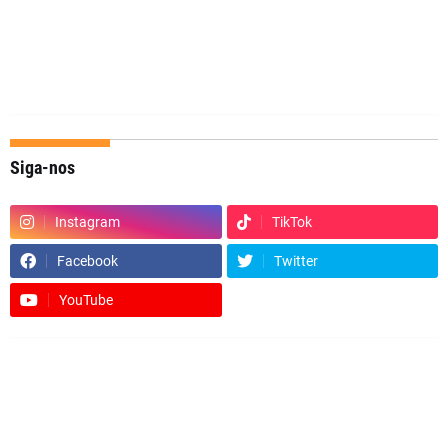
Siga-nos
Instagram
TikTok
Facebook
Twitter
YouTube