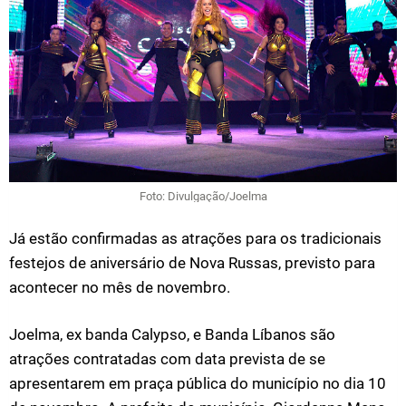
Foto: Divulgação/Joelma
Já estão confirmadas as atrações para os tradicionais
festejos de aniversário de Nova Russas, previsto para
acontecer no mês de novembro.
Joelma, ex banda Calypso, e Banda Líbanos são
atrações contratadas com data prevista de se
apresentarem em praça pública do município no dia 10