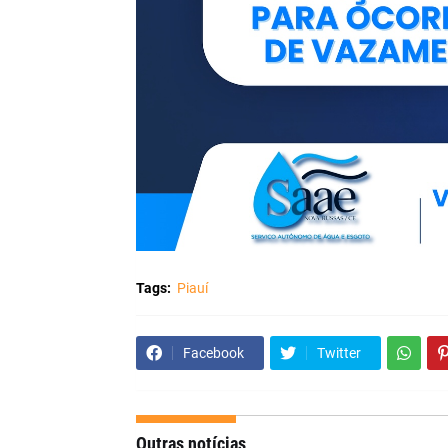
Tags:
Piauí
Facebook
Twitter
Outras notícias