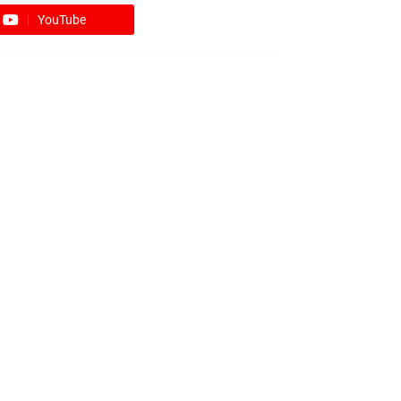
YouTube