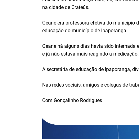
na cidade de Crateús.
Geane era professora efetiva do município d
educação do município de Ipaporanga.
Geane há alguns dias havia sido internada e
e já não estava mais reagindo a medicação, 
A secretária de educação de Ipaporanga, di
Nas redes sociais, amigos e colegas de tra
Com Gonçalinho Rodrigues