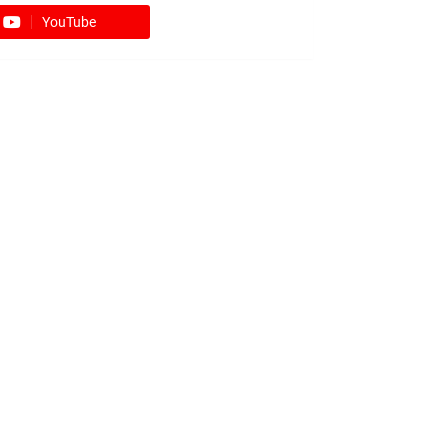
YouTube