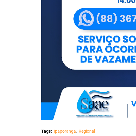
Tags:
Ipaporanga
Regional