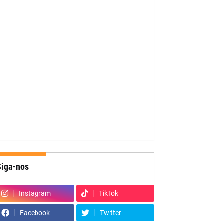
Siga-nos
Instagram
TikTok
Facebook
Twitter