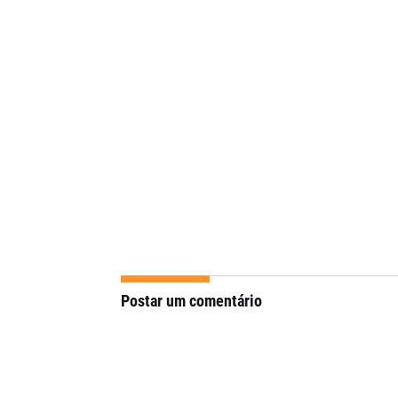
Postar um comentário