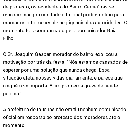
de protesto, os residentes do Bairro Carnaúbas se
reuniram nas proximidades do local problemático para
marcar os oito meses de negligência das autoridades. O
momento foi acompanhado pelo comunicador Baia
Filho.
O Sr. Joaquim Gaspar, morador do bairro, explicou a
motivação por trás da festa: “Nós estamos cansados de
esperar por uma solução que nunca chega. Essa
situação afeta nossas vidas diariamente, e parece que
ninguém se importa. É um problema grave de saúde
pública.”
A prefeitura de Ipueiras não emitiu nenhum comunicado
oficial em resposta ao protesto dos moradores até o
momento.