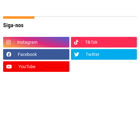
Siga-nos
Instagram
TikTok
Facebook
Twitter
YouTube