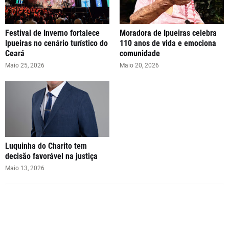
Festival de Inverno fortalece
Moradora de Ipueiras celebra
Ipueiras no cenário turístico do
110 anos de vida e emociona
Ceará
comunidade
Maio 25, 2026
Maio 20, 2026
Luquinha do Charito tem
decisão favorável na justiça
Maio 13, 2026