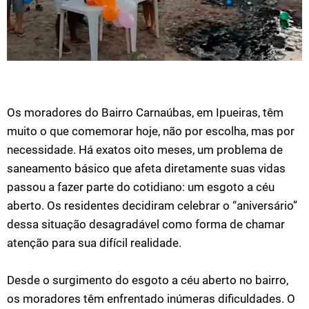
Os moradores do Bairro Carnaúbas, em Ipueiras, têm
muito o que comemorar hoje, não por escolha, mas por
necessidade. Há exatos oito meses, um problema de
saneamento básico que afeta diretamente suas vidas
passou a fazer parte do cotidiano: um esgoto a céu
aberto. Os residentes decidiram celebrar o “aniversário”
dessa situação desagradável como forma de chamar
atenção para sua difícil realidade.
Desde o surgimento do esgoto a céu aberto no bairro,
os moradores têm enfrentado inúmeras dificuldades. O