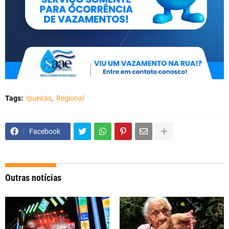
Tags:
Ipueiras
Regional
Facebook
Outras notícias