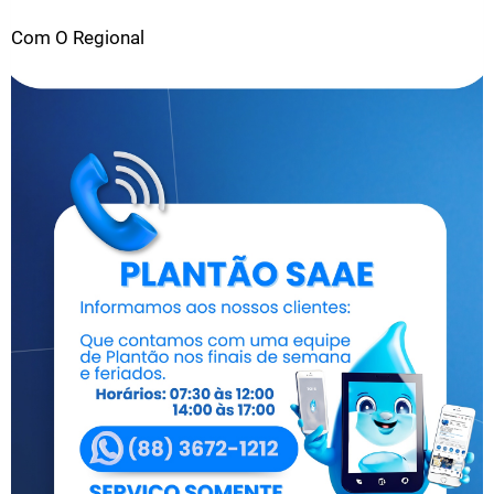
Com O Regional