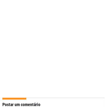
Postar um comentário