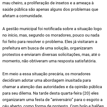
mau cheiro, a proliferação de insetos e a ameaça à
saúde pública são apenas alguns dos problemas que
afetam a comunidade.
A gestão municipal foi notificada sobre a situação logo
no início, mas, segundo os moradores, pouco ou nada
foi feito para resolver o problema. Eles já visitaram a
prefeitura em busca de uma solução, organizaram
protestos e enviaram diversas solicitações, mas, até o
momento, não obtiveram uma resposta satisfatória.
Em meio a essa situação precária, os moradores
decidiram adotar uma abordagem inusitada para
chamar a atenção das autoridades e da opinião pública
para seu dilema. Na tarde desta quarta-feira (20) eles
organizaram uma festa de “aniversário” para o esgoto a
céu aberto, como forma de protesto. Com bolo e balões