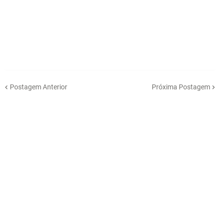
Postagem Anterior
Próxima Postagem