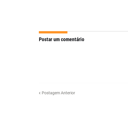
Postar um comentário
Postagem Anterior