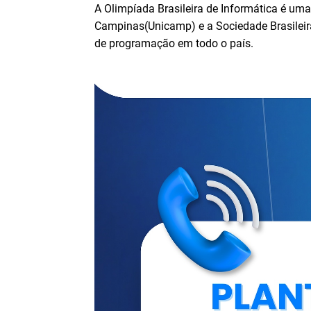
A Olimpíada Brasileira de Informática é um
Campinas(Unicamp) e a Sociedade Brasileir
de programação em todo o país.