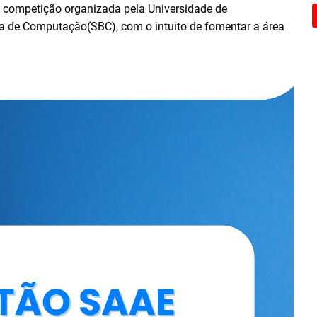
a competição organizada pela Universidade de
a de Computação(SBC), com o intuito de fomentar a área