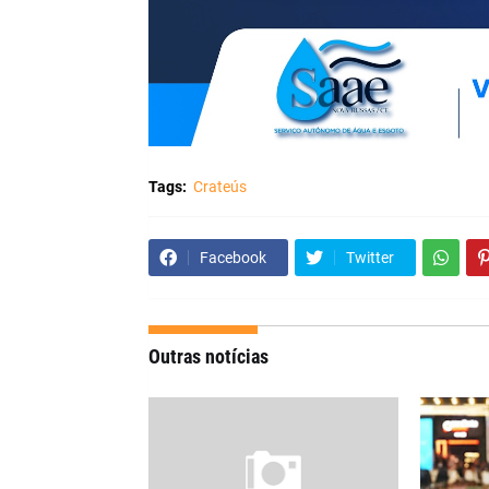
Tags:
Crateús
Facebook
Twitter
Outras notícias