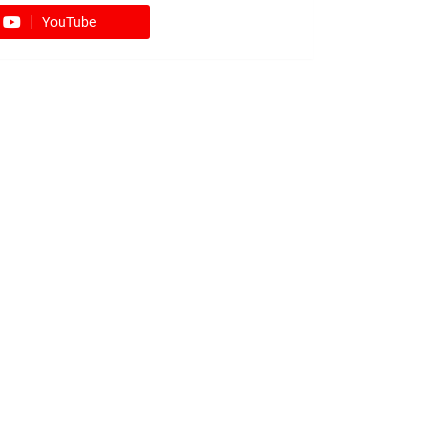
YouTube