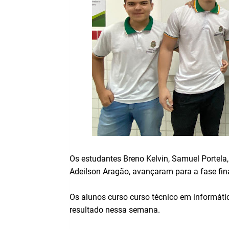
Os estudantes Breno Kelvin, Samuel Portela,
Adeilson Aragão, avançaram para a fase fina
Os alunos curso curso técnico em informát
resultado nessa semana.