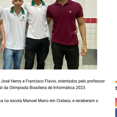
 José Henry e Francisco Flavio, orientados pelo professor
l da Olimpíada Brasileira de Informática 2023.
ica na escola Manoel Mano em Crateús, e receberam o