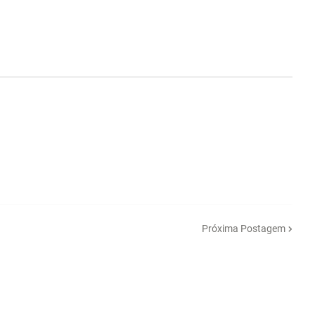
Próxima Postagem