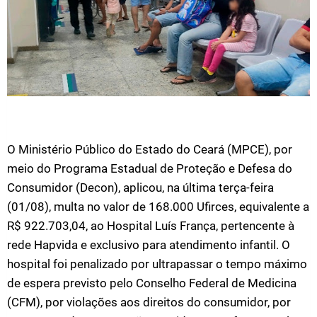
O Ministério Público do Estado do Ceará (MPCE), por
meio do Programa Estadual de Proteção e Defesa do
Consumidor (Decon), aplicou, na última terça-feira
(01/08), multa no valor de 168.000 Ufirces, equivalente a
R$ 922.703,04, ao Hospital Luís França, pertencente à
rede Hapvida e exclusivo para atendimento infantil. O
hospital foi penalizado por ultrapassar o tempo máximo
de espera previsto pelo Conselho Federal de Medicina
(CFM), por violações aos direitos do consumidor, por