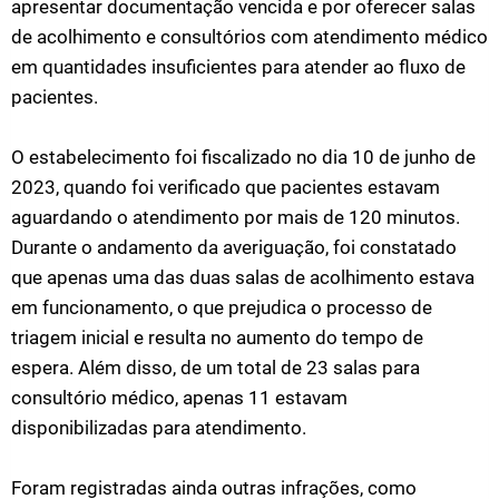
apresentar documentação vencida e por oferecer salas
de acolhimento e consultórios com atendimento médico
em quantidades insuficientes para atender ao fluxo de
pacientes.
O estabelecimento foi fiscalizado no dia 10 de junho de
2023, quando foi verificado que pacientes estavam
aguardando o atendimento por mais de 120 minutos.
Durante o andamento da averiguação, foi constatado
que apenas uma das duas salas de acolhimento estava
em funcionamento, o que prejudica o processo de
triagem inicial e resulta no aumento do tempo de
espera. Além disso, de um total de 23 salas para
consultório médico, apenas 11 estavam
disponibilizadas para atendimento.
Foram registradas ainda outras infrações, como