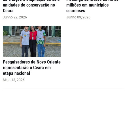
unidades de conservação no
milhões em municípios
Ceará
cearenses
Junho 22, 2026
Junho 09, 2026
Pesquisadores de Novo Oriente
representarão o Ceará em
etapa nacional
Maio 13, 2026