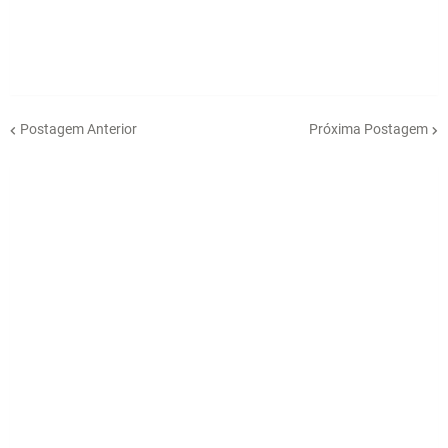
Postagem Anterior
Próxima Postagem