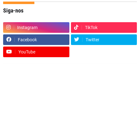
Siga-nos
Instagram
TikTok
Facebook
Twitter
YouTube