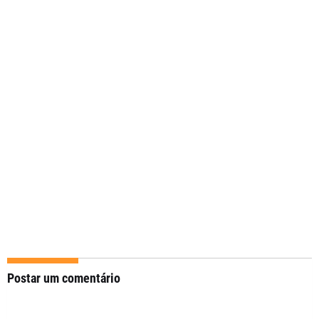
Postar um comentário