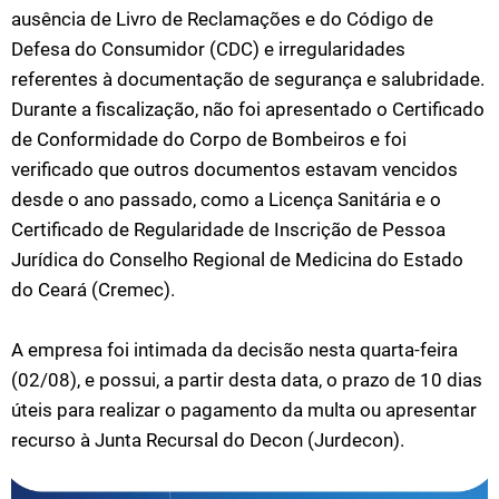
ausência de Livro de Reclamações e do Código de
Defesa do Consumidor (CDC) e irregularidades
referentes à documentação de segurança e salubridade.
Durante a fiscalização, não foi apresentado o Certificado
de Conformidade do Corpo de Bombeiros e foi
verificado que outros documentos estavam vencidos
desde o ano passado, como a Licença Sanitária e o
Certificado de Regularidade de Inscrição de Pessoa
Jurídica do Conselho Regional de Medicina do Estado
do Ceará (Cremec).
A empresa foi intimada da decisão nesta quarta-feira
(02/08), e possui, a partir desta data, o prazo de 10 dias
úteis para realizar o pagamento da multa ou apresentar
recurso à Junta Recursal do Decon (Jurdecon).