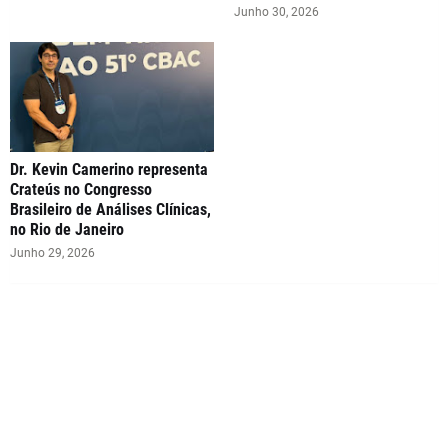
Junho 30, 2026
Dr. Kevin Camerino representa
Crateús no Congresso
Brasileiro de Análises Clínicas,
no Rio de Janeiro
Junho 29, 2026