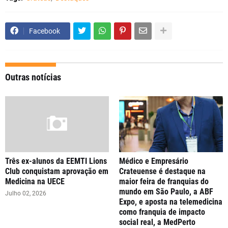
Facebook
Outras notícias
Três ex-alunos da EEMTI Lions
Médico e Empresário
Club conquistam aprovação em
Crateuense é destaque na
Medicina na UECE
maior feira de franquias do
mundo em São Paulo, a ABF
Julho 02, 2026
Expo, e aposta na telemedicina
como franquia de impacto
social real, a MedPerto