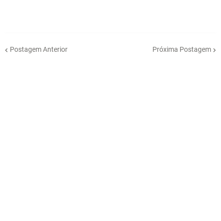
Postagem Anterior
Próxima Postagem