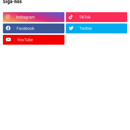
Siga-nos
Instagram
TikTok
Facebook
Twitter
YouTube