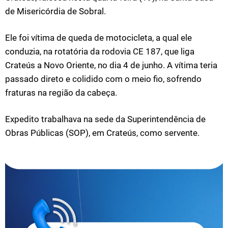
de Misericórdia de Sobral.
Ele foi vítima de queda de motocicleta, a qual ele
conduzia, na rotatória da rodovia CE 187, que liga
Crateús a Novo Oriente, no dia 4 de junho. A vítima teria
passado direto e colidido com o meio fio, sofrendo
fraturas na região da cabeça.
Expedito trabalhava na sede da Superintendência de
Obras Públicas (SOP), em Crateús, como servente.