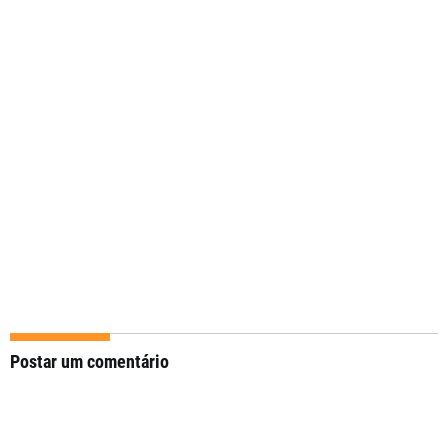
Postar um comentário