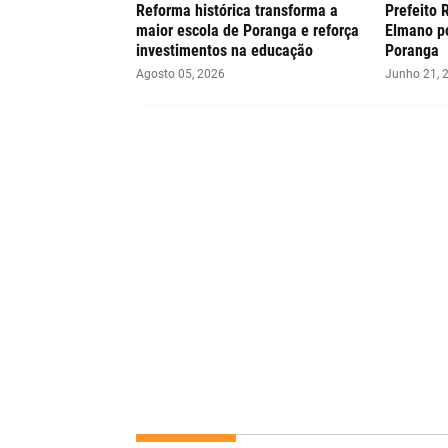
Reforma histórica transforma a
Prefeito 
maior escola de Poranga e reforça
Elmano p
investimentos na educação
Poranga
Agosto 05, 2026
Junho 21, 