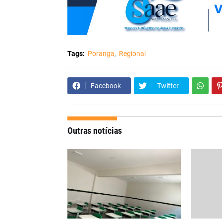
Tags:
Poranga
Regional
Facebook
Twitter
Outras notícias