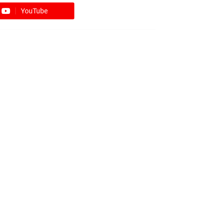
YouTube