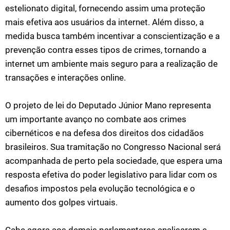
estelionato digital, fornecendo assim uma proteção
mais efetiva aos usuários da internet. Além disso, a
medida busca também incentivar a conscientização e a
prevenção contra esses tipos de crimes, tornando a
internet um ambiente mais seguro para a realização de
transações e interações online.
O projeto de lei do Deputado Júnior Mano representa
um importante avanço no combate aos crimes
cibernéticos e na defesa dos direitos dos cidadãos
brasileiros. Sua tramitação no Congresso Nacional será
acompanhada de perto pela sociedade, que espera uma
resposta efetiva do poder legislativo para lidar com os
desafios impostos pela evolução tecnológica e o
aumento dos golpes virtuais.