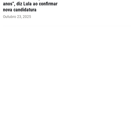
anos”, diz Lula ao confirmar
nova candidatura
Outubro 23, 2025