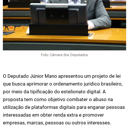
Foto: Câmara dos Deputados
O Deputado Júnior Mano apresentou um projeto de lei
que busca aprimorar o ordenamento jurídico brasileiro,
por meio da tipificação do estelionato digital. A
proposta tem como objetivo combater o abuso na
utilização de plataformas digitais para enganar pessoas
interessadas em obter renda extra e promover
empresas, marcas, pessoas ou outros interesses.