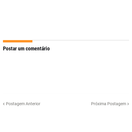
Postar um comentário
Postagem Anterior
Próxima Postagem