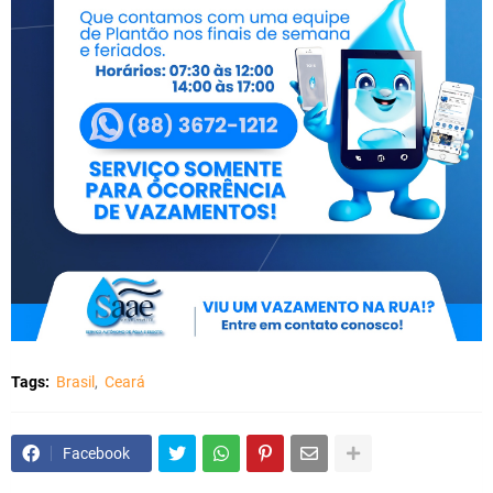
Tags:
Brasil
Ceará
Facebook