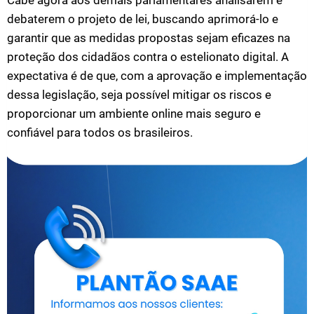
Cabe agora aos demais parlamentares analisarem e
debaterem o projeto de lei, buscando aprimorá-lo e
garantir que as medidas propostas sejam eficazes na
proteção dos cidadãos contra o estelionato digital. A
expectativa é de que, com a aprovação e implementação
dessa legislação, seja possível mitigar os riscos e
proporcionar um ambiente online mais seguro e
confiável para todos os brasileiros.