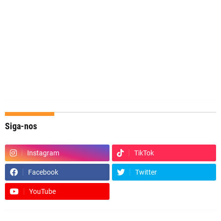
Siga-nos
Instagram
TikTok
Facebook
Twitter
YouTube