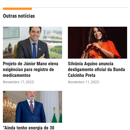
Outras notícias
Projeto de Júnior Mano eleva
Silvânia Aquino anuncia
exigências para registro de
desligamento oficial da Banda
medicamentos
Calcinha Preta
Novembro 17, 2025
Novembro 11, 2025
“Ainda tenho energia de 30