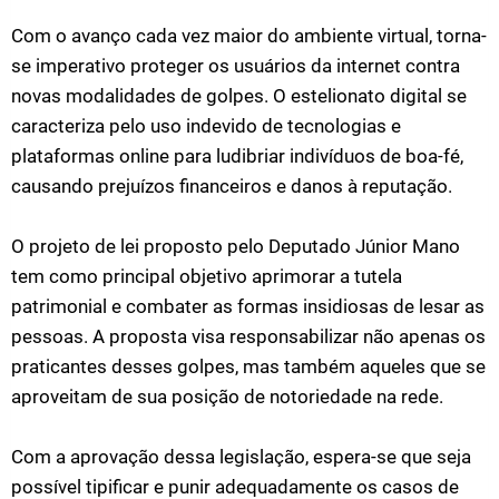
Com o avanço cada vez maior do ambiente virtual, torna-
se imperativo proteger os usuários da internet contra
novas modalidades de golpes. O estelionato digital se
caracteriza pelo uso indevido de tecnologias e
plataformas online para ludibriar indivíduos de boa-fé,
causando prejuízos financeiros e danos à reputação.
O projeto de lei proposto pelo Deputado Júnior Mano
tem como principal objetivo aprimorar a tutela
patrimonial e combater as formas insidiosas de lesar as
pessoas. A proposta visa responsabilizar não apenas os
praticantes desses golpes, mas também aqueles que se
aproveitam de sua posição de notoriedade na rede.
Com a aprovação dessa legislação, espera-se que seja
possível tipificar e punir adequadamente os casos de