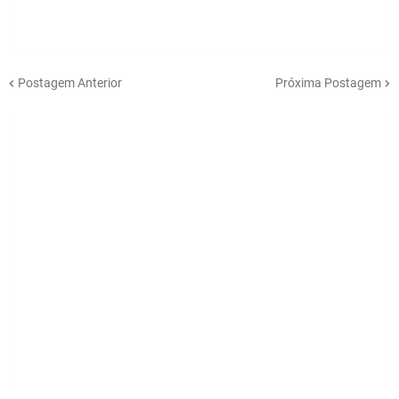
Postagem Anterior
Próxima Postagem