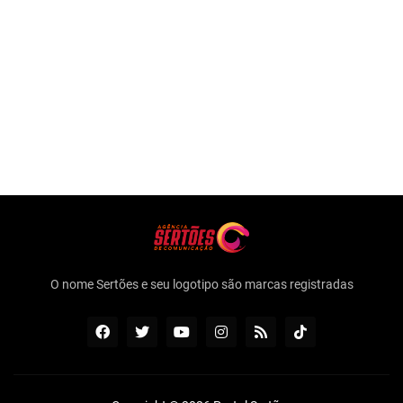
O nome Sertões e seu logotipo são marcas registradas