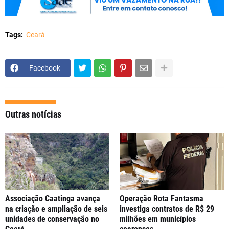
Tags:
Ceará
Facebook
Outras notícias
Associação Caatinga avança
Operação Rota Fantasma
na criação e ampliação de seis
investiga contratos de R$ 29
unidades de conservação no
milhões em municípios