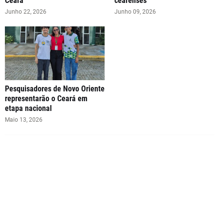
Ceará
cearenses
Junho 22, 2026
Junho 09, 2026
Pesquisadores de Novo Oriente
representarão o Ceará em
etapa nacional
Maio 13, 2026