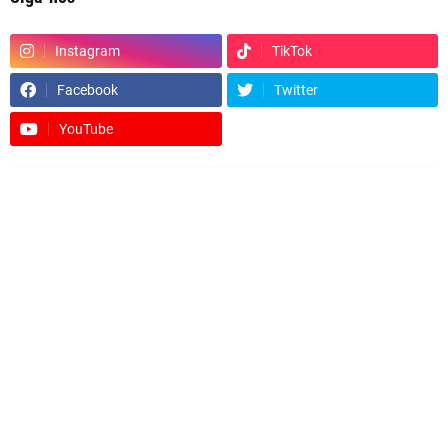
Instagram
TikTok
Facebook
Twitter
YouTube