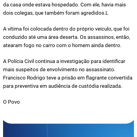
da casa onde estava hospedado. Com ele, havia mais
dois colegas, que também foram agredidos.L
A vítima foi colocada dentro do próprio veículo, que foi
conduzido até uma área deserta. Os assassinos, então,
atearam fogo no carro com o homem ainda dentro.
A Polícia Civil continua a investigação para identificar
mais suspeitos de envolvimento no assassinato.
Francisco Rodrigo teve a prisão em flagrante convertida
para preventiva em audiência de custódia realizada.
O Povo