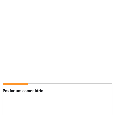
Postar um comentário