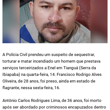
A Polícia Civil prendeu um suspeito de sequestrar,
torturar e matar incendiado um homem que prestava
serviços terceirizados a Enel em Tianguá (Serra da
Ibiapaba) na quarta-feira, 14. Francisco Rodrigo Alves
Oliveira, de 28 anos, foi preso, ainda em estado de
flagrante, nessa sexta-feira, 16.
Antônio Carlos Rodrigues Lima, de 36 anos, foi morto
após ser abordado por criminosos encapuzados dentro