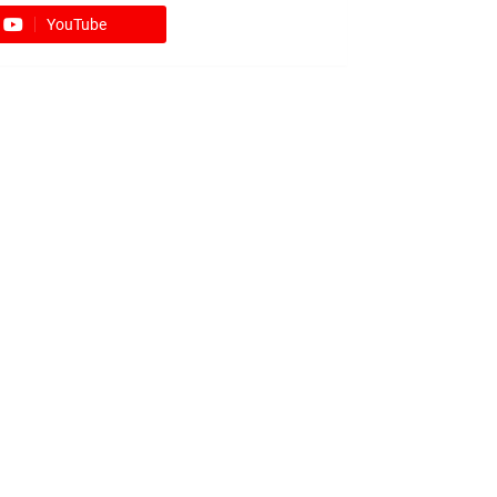
YouTube