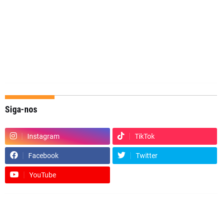
Siga-nos
Instagram
TikTok
Facebook
Twitter
YouTube