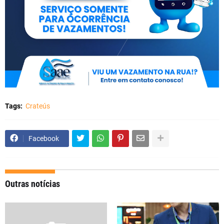
Tags:
Crateús
Facebook
Outras notícias