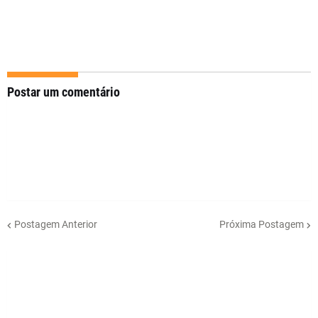
Postar um comentário
Postagem Anterior
Próxima Postagem