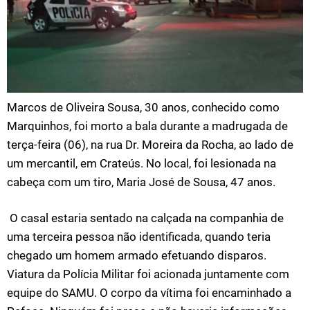
Marcos de Oliveira Sousa, 30 anos, conhecido como
Marquinhos, foi morto a bala durante a madrugada de
terça-feira (06), na rua Dr. Moreira da Rocha, ao lado de
um mercantil, em Crateús. No local, foi lesionada na
cabeça com um tiro, Maria José de Sousa, 47 anos.
O casal estaria sentado na calçada na companhia de
uma terceira pessoa não identificada, quando teria
chegado um homem armado efetuando disparos.
Viatura da Polícia Militar foi acionada juntamente com
equipe do SAMU. O corpo da vítima foi encaminhado a