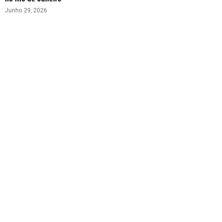
Junho 29, 2026