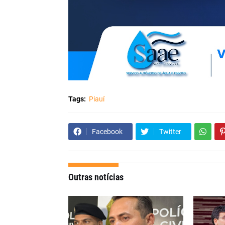
Tags:
Piauí
Facebook
Twitter
Outras notícias