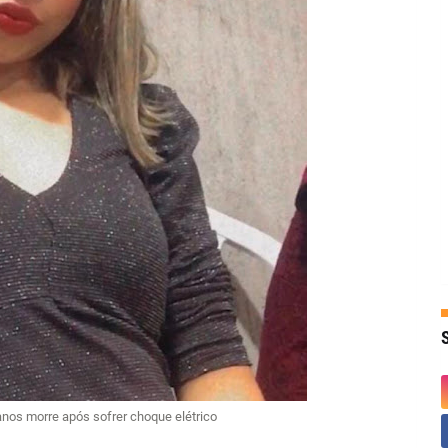
nos morre após sofrer choque elétrico