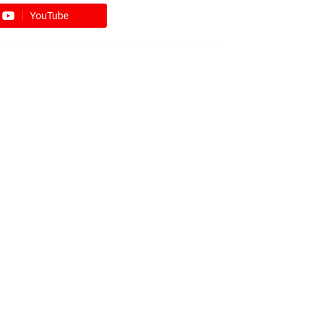
YouTube