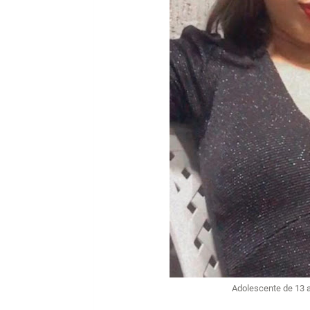
Adolescente de 13 a