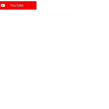
YouTube