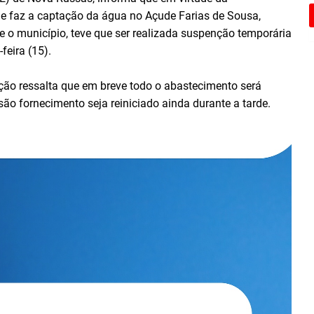
 faz a captação da água no Açude Farias de Sousa,
ce o município, teve que ser realizada suspenção temporária
feira (15).
ição ressalta que em breve todo o abastecimento será
ão fornecimento seja reiniciado ainda durante a tarde.