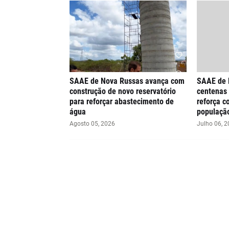
SAAE de Nova Russas avança com
SAAE de 
construção de novo reservatório
centenas
para reforçar abastecimento de
reforça 
água
população
Agosto 05, 2026
Julho 06, 