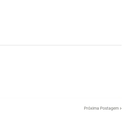
Próxima Postagem