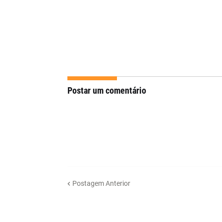
Postar um comentário
Postagem Anterior