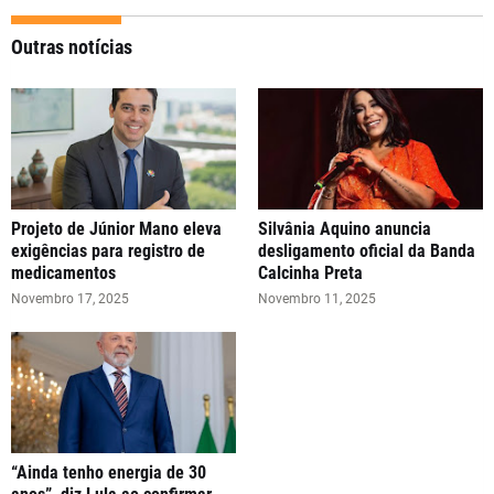
Outras notícias
Projeto de Júnior Mano eleva
Silvânia Aquino anuncia
exigências para registro de
desligamento oficial da Banda
medicamentos
Calcinha Preta
Novembro 17, 2025
Novembro 11, 2025
“Ainda tenho energia de 30