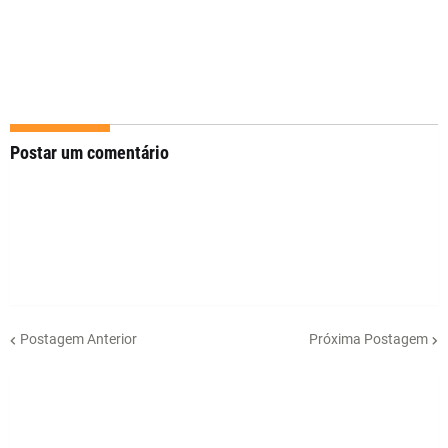
Postar um comentário
Postagem Anterior
Próxima Postagem