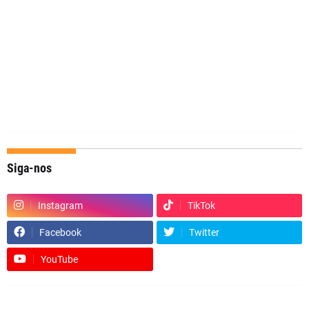
Siga-nos
Instagram
TikTok
Facebook
Twitter
YouTube