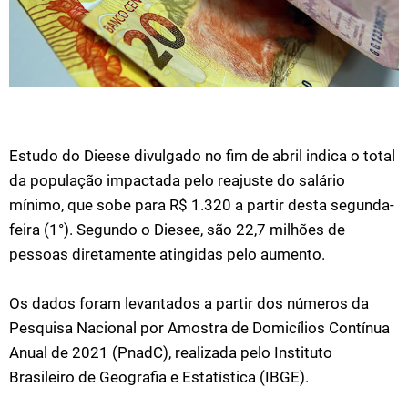
Estudo do Dieese divulgado no fim de abril indica o total
da população impactada pelo reajuste do salário
mínimo, que sobe para R$ 1.320 a partir desta segunda-
feira (1°). Segundo o Diesee, são 22,7 milhões de
pessoas diretamente atingidas pelo aumento.
Os dados foram levantados a partir dos números da
Pesquisa Nacional por Amostra de Domicílios Contínua
Anual de 2021 (PnadC), realizada pelo Instituto
Brasileiro de Geografia e Estatística (IBGE).