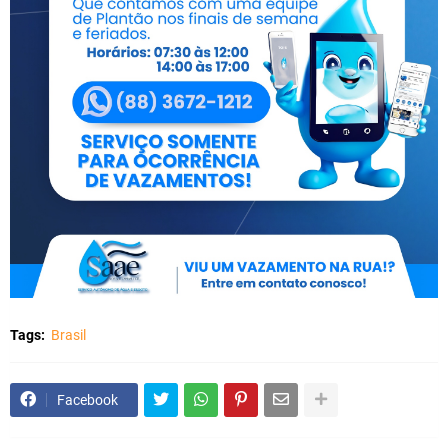
Tags:
Brasil
Facebook