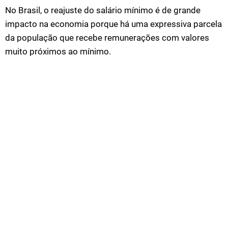
No Brasil, o reajuste do salário mínimo é de grande
impacto na economia porque há uma expressiva parcela
da população que recebe remunerações com valores
muito próximos ao mínimo.