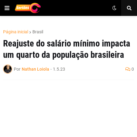
Página inicial
Brasil
Reajuste do salário mínimo impacta
um quarto da população brasileira
Por
Nathan Loiola
-
1.5.23
0