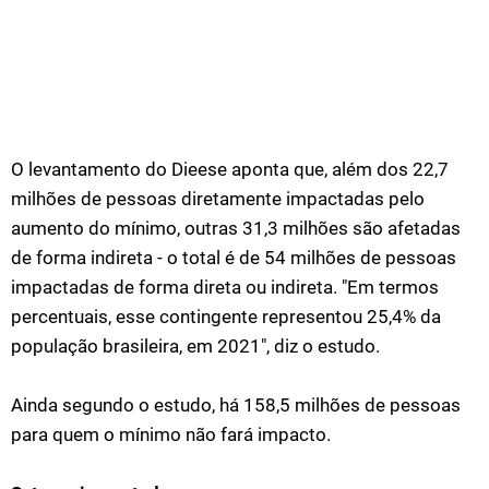
O levantamento do Dieese aponta que, além dos 22,7
milhões de pessoas diretamente impactadas pelo
aumento do mínimo, outras 31,3 milhões são afetadas
de forma indireta - o total é de 54 milhões de pessoas
impactadas de forma direta ou indireta. "Em termos
percentuais, esse contingente representou 25,4% da
população brasileira, em 2021", diz o estudo.
Ainda segundo o estudo, há 158,5 milhões de pessoas
para quem o mínimo não fará impacto.