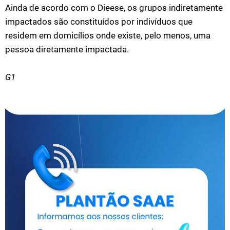
Ainda de acordo com o Dieese, os grupos indiretamente
impactados são constituídos por indivíduos que
residem em domicílios onde existe, pelo menos, uma
pessoa diretamente impactada.
G1