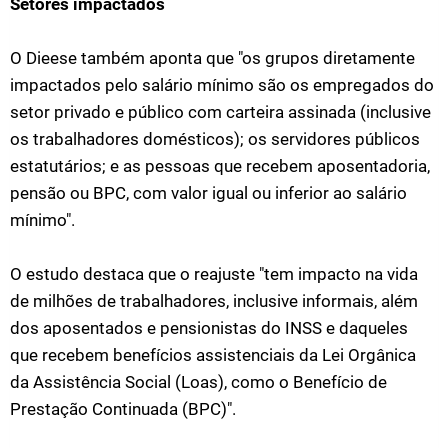
Setores impactados
O Dieese também aponta que "os grupos diretamente
impactados pelo salário mínimo são os empregados do
setor privado e público com carteira assinada (inclusive
os trabalhadores domésticos); os servidores públicos
estatutários; e as pessoas que recebem aposentadoria,
pensão ou BPC, com valor igual ou inferior ao salário
mínimo".
O estudo destaca que o reajuste "tem impacto na vida
de milhões de trabalhadores, inclusive informais, além
dos aposentados e pensionistas do INSS e daqueles
que recebem benefícios assistenciais da Lei Orgânica
da Assistência Social (Loas), como o Benefício de
Prestação Continuada (BPC)".