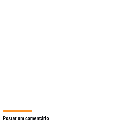
Postar um comentário