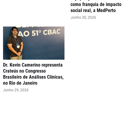
como franquia de impacto
social real, a MedPerto
Junho 30, 2026
Dr. Kevin Camerino representa
Crateús no Congresso
Brasileiro de Análises Clínicas,
no Rio de Janeiro
Junho 29, 2026