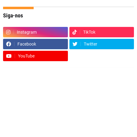
Siga-nos
Instagram
TikTok
Facebook
Twitter
YouTube