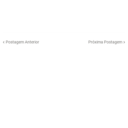
Postagem Anterior
Próxima Postagem