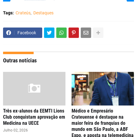
Tags:
Crateús
Destaques
Facebook
Outras notícias
Três ex-alunos da EEMTI Lions
Médico e Empresário
Club conquistam aprovação em
Crateuense é destaque na
Medicina na UECE
maior feira de franquias do
mundo em São Paulo, a ABF
Julho 02, 2026
Expo, e aposta na telemedicina