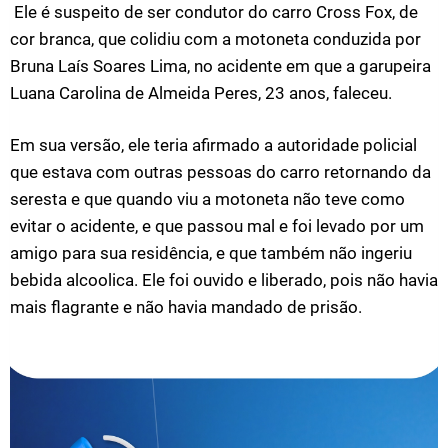
Ele é suspeito de ser condutor do carro Cross Fox, de
cor branca, que colidiu com a motoneta conduzida por
Bruna Laís Soares Lima, no acidente em que a garupeira
Luana Carolina de Almeida Peres, 23 anos, faleceu.
Em sua versão, ele teria afirmado a autoridade policial
que estava com outras pessoas do carro retornando da
seresta e que quando viu a motoneta não teve como
evitar o acidente, e que passou mal e foi levado por um
amigo para sua residência, e que também não ingeriu
bebida alcoolica. Ele foi ouvido e liberado, pois não havia
mais flagrante e não havia mandado de prisão.