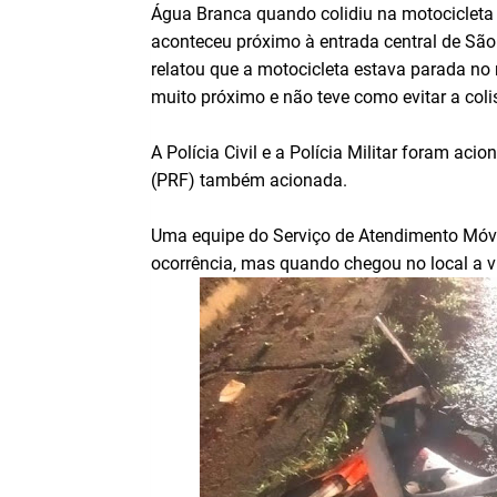
Água Branca quando colidiu na motocicleta
aconteceu próximo à entrada central de São 
relatou que a motocicleta estava parada no 
muito próximo e não teve como evitar a coli
A Polícia Civil e a Polícia Militar foram aci
(PRF) também acionada.
Uma equipe do Serviço de Atendimento Móve
ocorrência, mas quando chegou no local a ví