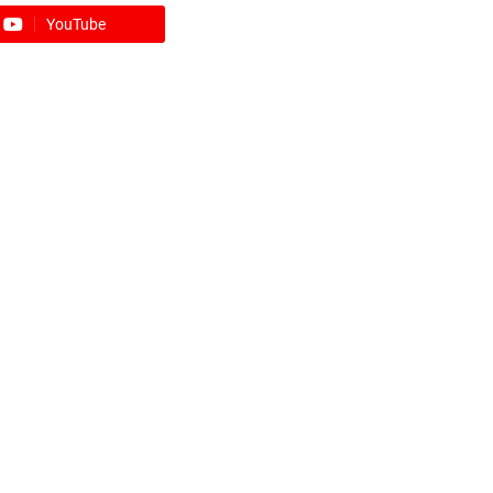
YouTube