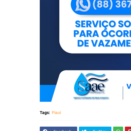
Tags:
Piauí