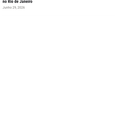
no Rio de Janeiro
Junho 29, 2026