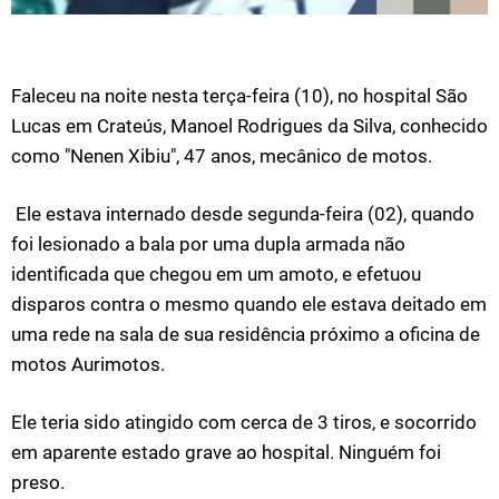
Faleceu na noite nesta terça-feira (10), no hospital São
Lucas em Crateús, Manoel Rodrigues da Silva, conhecido
como "Nenen Xibiu", 47 anos, mecânico de motos.
Ele estava internado desde segunda-feira (02), quando
foi lesionado a bala por uma dupla armada não
identificada que chegou em um amoto, e efetuou
disparos contra o mesmo quando ele estava deitado em
uma rede na sala de sua residência próximo a oficina de
motos Aurimotos.
Ele teria sido atingido com cerca de 3 tiros, e socorrido
em aparente estado grave ao hospital. Ninguém foi
preso.