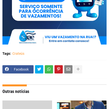
Tags:
Crateús
Facebook
Outras notícias