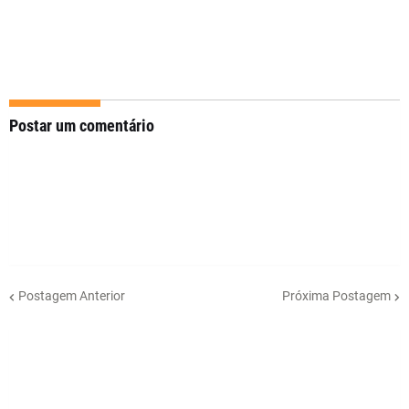
Postar um comentário
Postagem Anterior
Próxima Postagem