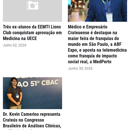
Três ex-alunos da EEMTI Lions
Médico e Empresário
Club conquistam aprovação em
Crateuense é destaque na
Medicina na UECE
maior feira de franquias do
mundo em São Paulo, a ABF
Julho 02, 2026
Expo, e aposta na telemedicina
como franquia de impacto
social real, a MedPerto
Junho 30, 2026
Dr. Kevin Camerino representa
Crateús no Congresso
Brasileiro de Análises Clínicas,