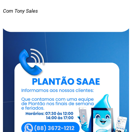
Com Tony Sales