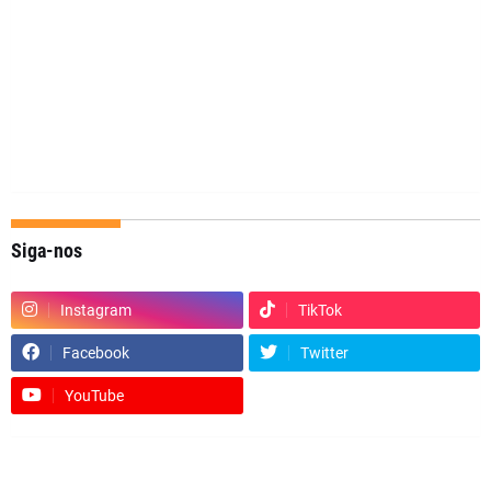
Siga-nos
Instagram
TikTok
Facebook
Twitter
YouTube