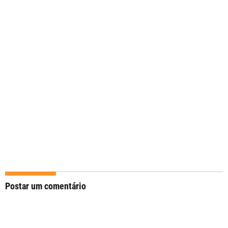
Postar um comentário