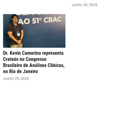
Junho 30, 2026
Dr. Kevin Camerino representa
Crateús no Congresso
Brasileiro de Análises Clínicas,
no Rio de Janeiro
Junho 29, 2026