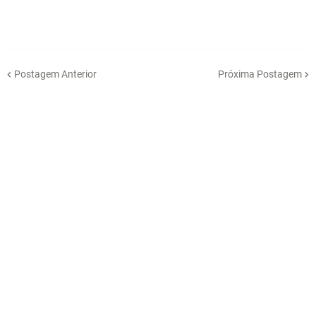
Postagem Anterior
Próxima Postagem