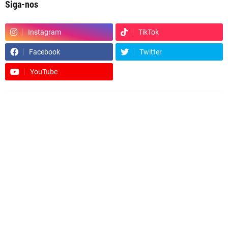
Siga-nos
Instagram
TikTok
Facebook
Twitter
YouTube