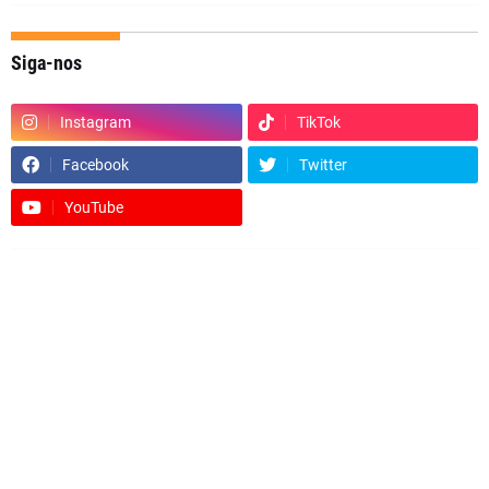
Siga-nos
Instagram
TikTok
Facebook
Twitter
YouTube