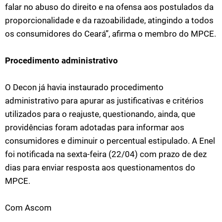
falar no abuso do direito e na ofensa aos postulados da
proporcionalidade e da razoabilidade, atingindo a todos
os consumidores do Ceará”, afirma o membro do MPCE.
Procedimento administrativo
O Decon já havia instaurado procedimento
administrativo para apurar as justificativas e critérios
utilizados para o reajuste, questionando, ainda, que
providências foram adotadas para informar aos
consumidores e diminuir o percentual estipulado. A Enel
foi notificada na sexta-feira (22/04) com prazo de dez
dias para enviar resposta aos questionamentos do
MPCE.
Com Ascom