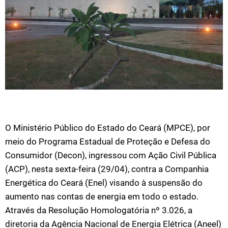
O Ministério Público do Estado do Ceará (MPCE), por
meio do Programa Estadual de Proteção e Defesa do
Consumidor (Decon), ingressou com Ação Civil Pública
(ACP), nesta sexta-feira (29/04), contra a Companhia
Energética do Ceará (Enel) visando à suspensão do
aumento nas contas de energia em todo o estado.
Através da Resolução Homologatória nº 3.026, a
diretoria da Agência Nacional de Energia Elétrica (Aneel)