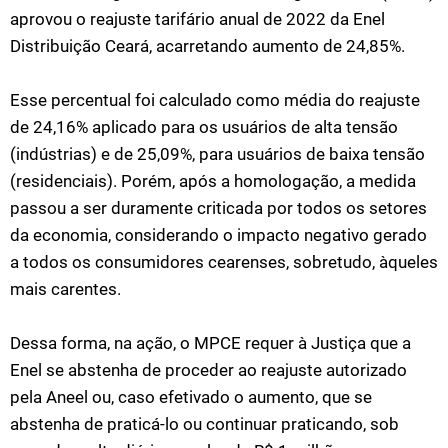
aprovou o reajuste tarifário anual de 2022 da Enel
Distribuição Ceará, acarretando aumento de 24,85%.
Esse percentual foi calculado como média do reajuste
de 24,16% aplicado para os usuários de alta tensão
(indústrias) e de 25,09%, para usuários de baixa tensão
(residenciais). Porém, após a homologação, a medida
passou a ser duramente criticada por todos os setores
da economia, considerando o impacto negativo gerado
a todos os consumidores cearenses, sobretudo, àqueles
mais carentes.
Dessa forma, na ação, o MPCE requer à Justiça que a
Enel se abstenha de proceder ao reajuste autorizado
pela Aneel ou, caso efetivado o aumento, que se
abstenha de praticá-lo ou continuar praticando, sob