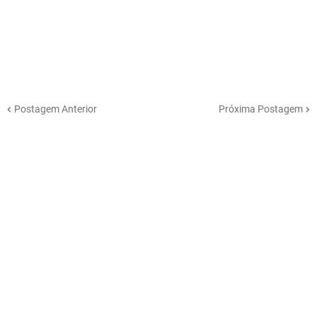
Postagem Anterior
Próxima Postagem