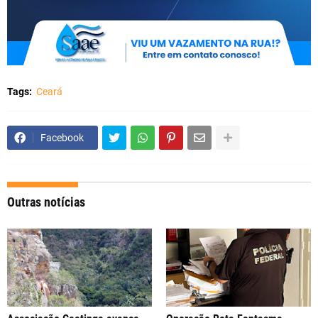
Tags:
Ceará
Facebook
Outras notícias