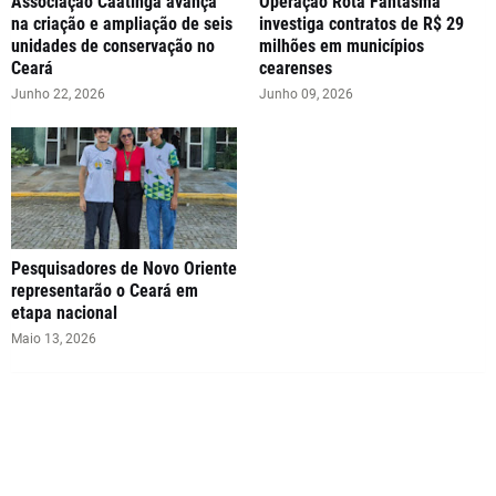
Associação Caatinga avança
Operação Rota Fantasma
na criação e ampliação de seis
investiga contratos de R$ 29
unidades de conservação no
milhões em municípios
Ceará
cearenses
Junho 22, 2026
Junho 09, 2026
Pesquisadores de Novo Oriente
representarão o Ceará em
etapa nacional
Maio 13, 2026