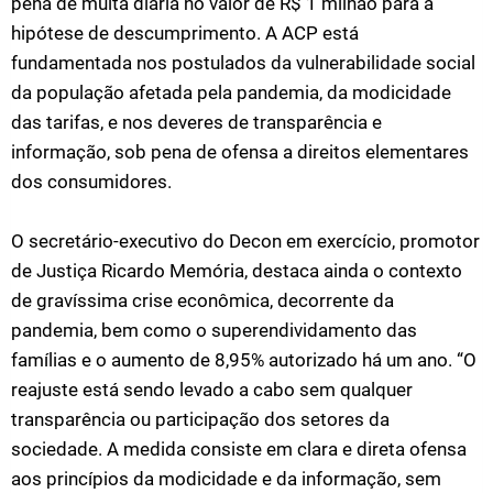
pena de multa diária no valor de R$ 1 milhão para a
hipótese de descumprimento. A ACP está
fundamentada nos postulados da vulnerabilidade social
da população afetada pela pandemia, da modicidade
das tarifas, e nos deveres de transparência e
informação, sob pena de ofensa a direitos elementares
dos consumidores.
O secretário-executivo do Decon em exercício, promotor
de Justiça Ricardo Memória, destaca ainda o contexto
de gravíssima crise econômica, decorrente da
pandemia, bem como o superendividamento das
famílias e o aumento de 8,95% autorizado há um ano. “O
reajuste está sendo levado a cabo sem qualquer
transparência ou participação dos setores da
sociedade. A medida consiste em clara e direta ofensa
aos princípios da modicidade e da informação, sem