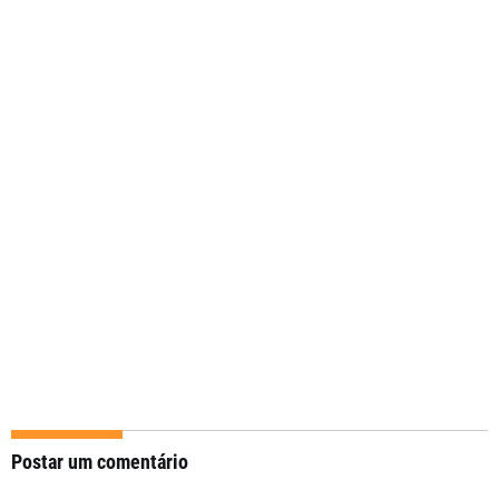
Postar um comentário