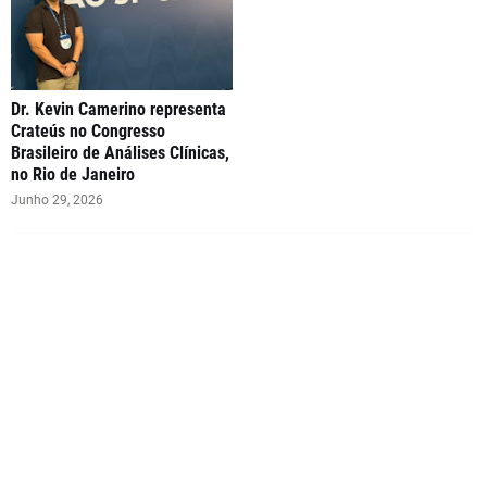
Dr. Kevin Camerino representa
Crateús no Congresso
Brasileiro de Análises Clínicas,
no Rio de Janeiro
Junho 29, 2026