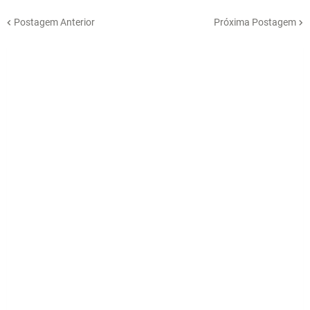
Postagem Anterior
Próxima Postagem