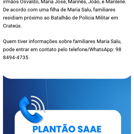
irmãos Osvaldo, Maria José, Marinês, João, e Marilene.
De acordo com uma filha de Maria Salu, familiares
residiam próximo ao Batalhão de Polícia Militar em
Crateús.
Quem tiver informações sobre familiares Maria Salu,
pode entrar em contato pelo telefone/WhatsApp: 98
8494-4735