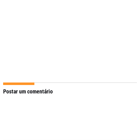
Postar um comentário