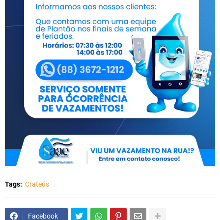
Tags:
Crateús
Facebook