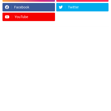
Facebook
Twitter
YouTube