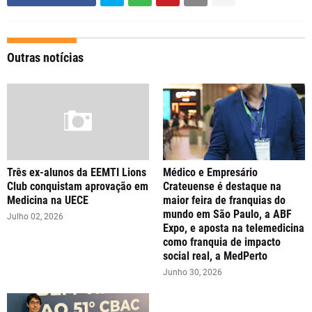
Outras notícias
Três ex-alunos da EEMTI Lions
Médico e Empresário
Club conquistam aprovação em
Crateuense é destaque na
Medicina na UECE
maior feira de franquias do
mundo em São Paulo, a ABF
Julho 02, 2026
Expo, e aposta na telemedicina
como franquia de impacto
social real, a MedPerto
Junho 30, 2026