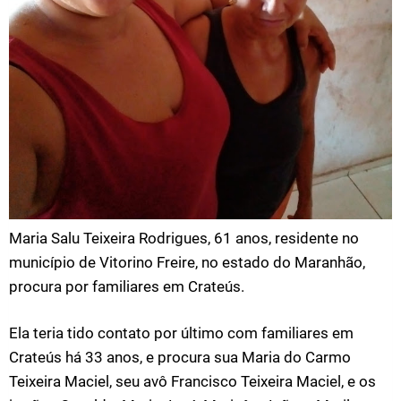
Maria Salu Teixeira Rodrigues, 61 anos, residente no
município de Vitorino Freire, no estado do Maranhão,
procura por familiares em Crateús.
Ela teria tido contato por último com familiares em
Crateús há 33 anos, e procura sua Maria do Carmo
Teixeira Maciel, seu avô Francisco Teixeira Maciel, e os