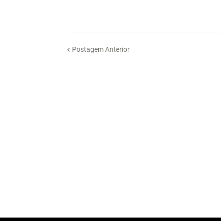
Postagem Anterior