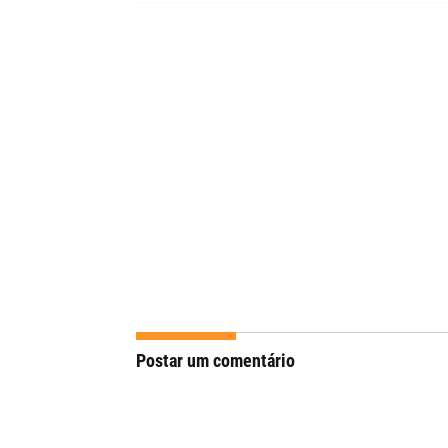
Postar um comentário