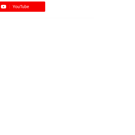
YouTube