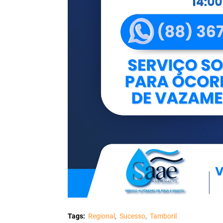
Tags:
Regional
Sucesso
Tamboril