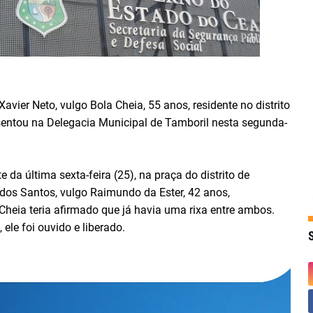
ier Neto, vulgo Bola Cheia, 55 anos, residente no distrito
esentou na Delegacia Municipal de Tamboril nesta segunda-
e da última sexta-feira (25), na praça do distrito de
dos Santos, vulgo Raimundo da Ester, 42 anos,
Cheia teria afirmado que já havia uma rixa entre ambos.
 ele foi ouvido e liberado.