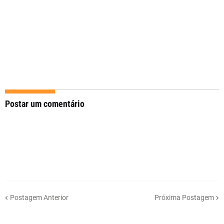
Postar um comentário
Postagem Anterior
Próxima Postagem