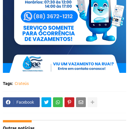
Tags:
Crateús
Facebook
Outras notícias