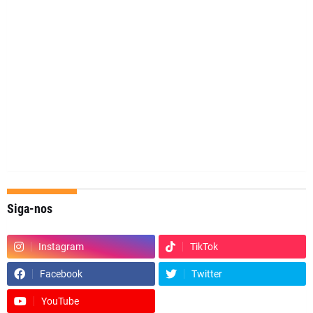
Siga-nos
Instagram
TikTok
Facebook
Twitter
YouTube