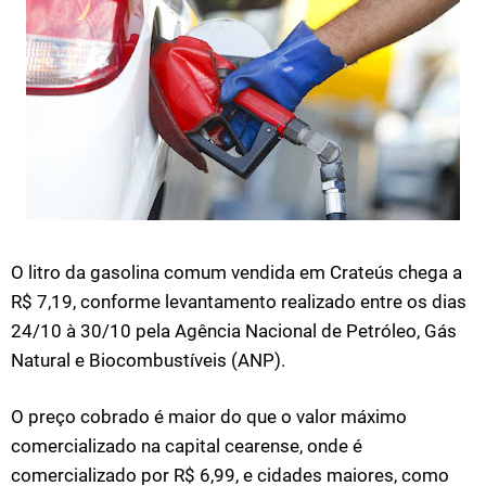
O litro da gasolina comum vendida em Crateús chega a
R$ 7,19, conforme levantamento realizado entre os dias
24/10 à 30/10 pela Agência Nacional de Petróleo, Gás
Natural e Biocombustíveis (ANP).
O preço cobrado é maior do que o valor máximo
comercializado na capital cearense, onde é
comercializado por R$ 6,99, e cidades maiores, como