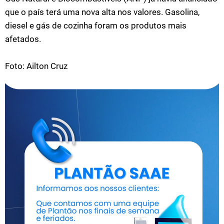
que o país terá uma nova alta nos valores. Gasolina,
diesel e gás de cozinha foram os produtos mais
afetados.
Foto: Ailton Cruz