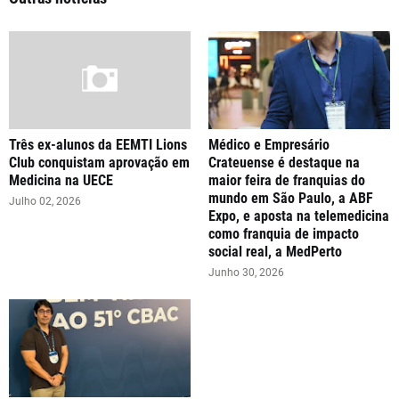
Três ex-alunos da EEMTI Lions
Médico e Empresário
Club conquistam aprovação em
Crateuense é destaque na
Medicina na UECE
maior feira de franquias do
mundo em São Paulo, a ABF
Julho 02, 2026
Expo, e aposta na telemedicina
como franquia de impacto
social real, a MedPerto
Junho 30, 2026