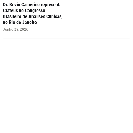
Dr. Kevin Camerino representa
Crateús no Congresso
Brasileiro de Análises Clínicas,
no Rio de Janeiro
Junho 29, 2026