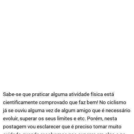
Sabe-se que praticar alguma atividade física está
cientificamente comprovado que faz bem! No ciclismo
já se ouviu alguma vez de algum amigo que é necessário
evoluir, superar os seus limites e etc. Porém, nesta
postagem vou esclarecer que é preciso tomar muito