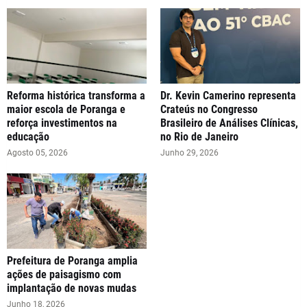
Reforma histórica transforma a
Dr. Kevin Camerino representa
maior escola de Poranga e
Crateús no Congresso
reforça investimentos na
Brasileiro de Análises Clínicas,
educação
no Rio de Janeiro
Agosto 05, 2026
Junho 29, 2026
Prefeitura de Poranga amplia
ações de paisagismo com
implantação de novas mudas
Junho 18, 2026