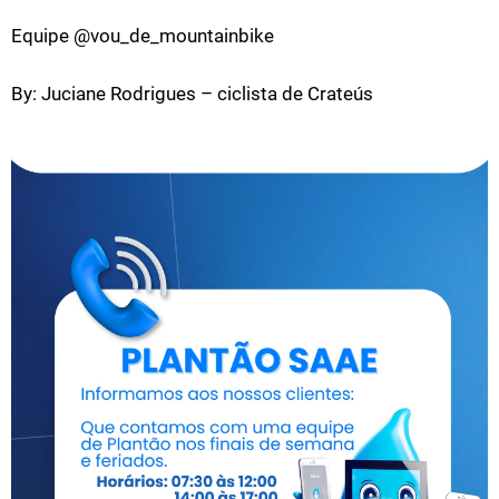
Equipe @vou_de_mountainbike
By: Juciane Rodrigues – ciclista de Crateús