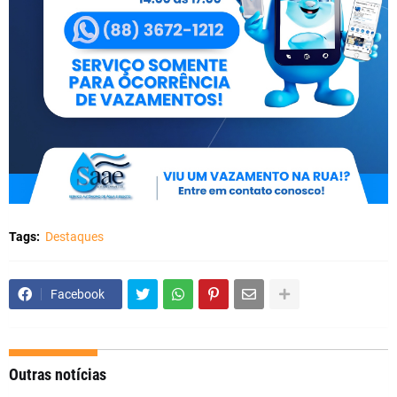
Tags:
Destaques
Facebook
Outras notícias