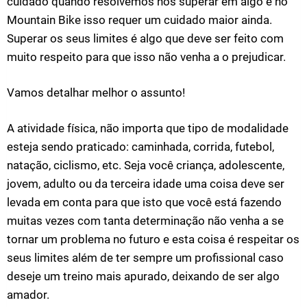
cuidado quando resolvemos nos superar em algo e no
Mountain Bike isso requer um cuidado maior ainda.
Superar os seus limites é algo que deve ser feito com
muito respeito para que isso não venha a o prejudicar.
Vamos detalhar melhor o assunto!
A atividade física, não importa que tipo de modalidade
esteja sendo praticado: caminhada, corrida, futebol,
natação, ciclismo, etc. Seja você criança, adolescente,
jovem, adulto ou da terceira idade uma coisa deve ser
levada em conta para que isto que você está fazendo
muitas vezes com tanta determinação não venha a se
tornar um problema no futuro e esta coisa é respeitar os
seus limites além de ter sempre um profissional caso
deseje um treino mais apurado, deixando de ser algo
amador.