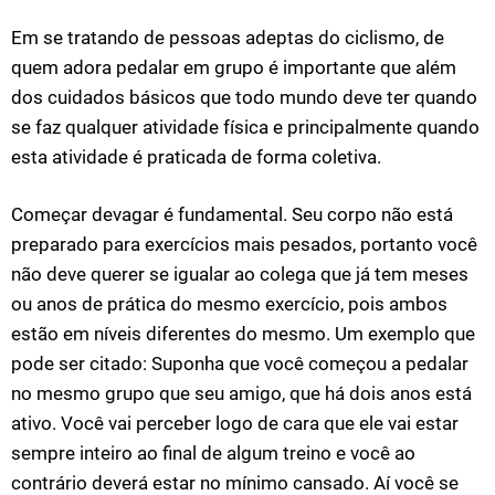
Em se tratando de pessoas adeptas do ciclismo, de
quem adora pedalar em grupo é importante que além
dos cuidados básicos que todo mundo deve ter quando
se faz qualquer atividade física e principalmente quando
esta atividade é praticada de forma coletiva.
Começar devagar é fundamental. Seu corpo não está
preparado para exercícios mais pesados, portanto você
não deve querer se igualar ao colega que já tem meses
ou anos de prática do mesmo exercício, pois ambos
estão em níveis diferentes do mesmo. Um exemplo que
pode ser citado: Suponha que você começou a pedalar
no mesmo grupo que seu amigo, que há dois anos está
ativo. Você vai perceber logo de cara que ele vai estar
sempre inteiro ao final de algum treino e você ao
contrário deverá estar no mínimo cansado. Aí você se