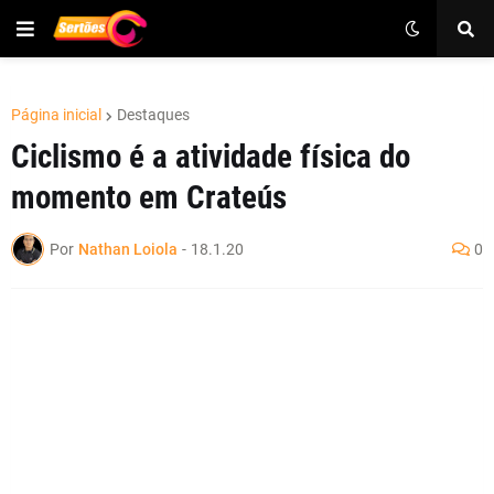
Página inicial
Destaques
Ciclismo é a atividade física do
momento em Crateús
Por
Nathan Loiola
-
18.1.20
0