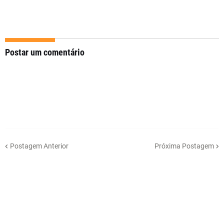
Postar um comentário
Postagem Anterior
Próxima Postagem