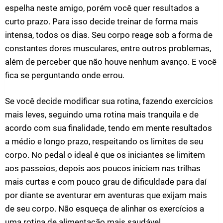
espelha neste amigo, porém você quer resultados a
curto prazo. Para isso decide treinar de forma mais
intensa, todos os dias. Seu corpo reage sob a forma de
constantes dores musculares, entre outros problemas,
além de perceber que não houve nenhum avanço. E você
fica se perguntando onde errou.
Se você decide modificar sua rotina, fazendo exercícios
mais leves, seguindo uma rotina mais tranquila e de
acordo com sua finalidade, tendo em mente resultados
a médio e longo prazo, respeitando os limites de seu
corpo. No pedal o ideal é que os iniciantes se limitem
aos passeios, depois aos poucos iniciem nas trilhas
mais curtas e com pouco grau de dificuldade para daí
por diante se aventurar em aventuras que exijam mais
de seu corpo. Não esqueça de alinhar os exercícios a
uma rotina de alimentação mais saudável.