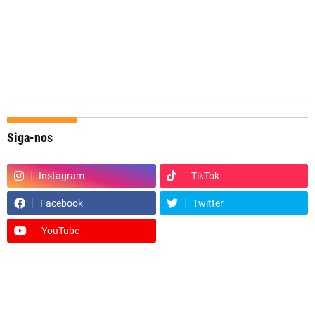
Siga-nos
Instagram
TikTok
Facebook
Twitter
YouTube