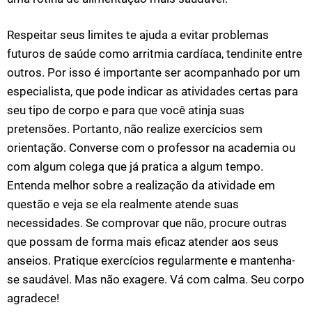
Respeitar seus limites te ajuda a evitar problemas
futuros de saúde como arritmia cardíaca, tendinite entre
outros. Por isso é importante ser acompanhado por um
especialista, que pode indicar as atividades certas para
seu tipo de corpo e para que você atinja suas
pretensões. Portanto, não realize exercícios sem
orientação. Converse com o professor na academia ou
com algum colega que já pratica a algum tempo.
Entenda melhor sobre a realização da atividade em
questão e veja se ela realmente atende suas
necessidades. Se comprovar que não, procure outras
que possam de forma mais eficaz atender aos seus
anseios. Pratique exercícios regularmente e mantenha-
se saudável. Mas não exagere. Vá com calma. Seu corpo
agradece!