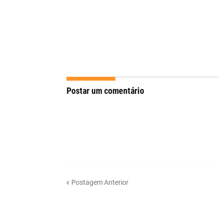
Postar um comentário
Postagem Anterior