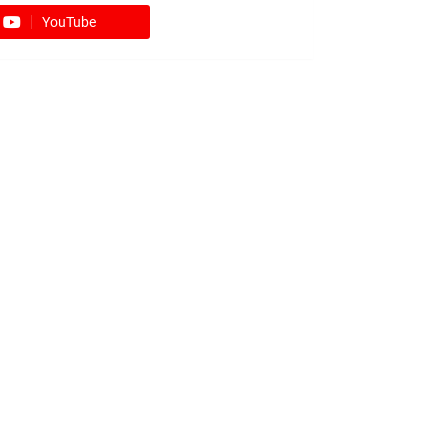
YouTube