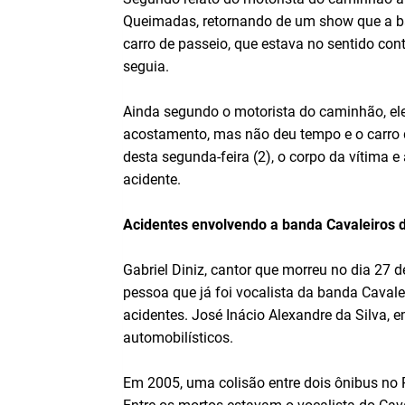
Queimadas, retornando de um show que a ba
carro de passeio, que estava no sentido cont
seguia.
Ainda segundo o motorista do caminhão, ele
acostamento, mas não deu tempo e o carro d
desta segunda-feira (2), o corpo da vítima e 
acidente.
Acidentes envolvendo a banda Cavaleiros 
Gabriel Diniz, cantor que morreu no dia 27 
pessoa que já foi vocalista da banda Cavale
acidentes. José Inácio Alexandre da Silva, e
automobilísticos.
Em 2005, uma colisão entre dois ônibus no 