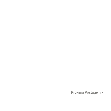
Próxima Postagem