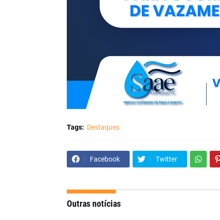
Tags:
Destaques
Facebook
Twitter
Outras notícias