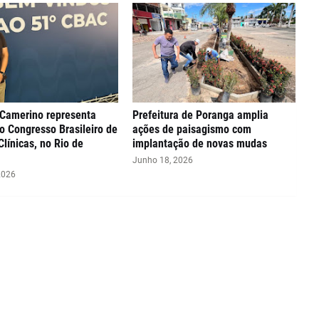
 Camerino representa
Prefeitura de Poranga amplia
o Congresso Brasileiro de
ações de paisagismo com
Clínicas, no Rio de
implantação de novas mudas
Junho 18, 2026
2026