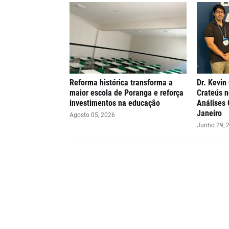
Reforma histórica transforma a
Dr. Kevin
maior escola de Poranga e reforça
Crateús n
investimentos na educação
Análises 
Janeiro
Agosto 05, 2026
Junho 29, 