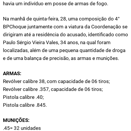
havia um indivíduo em posse de armas de fogo.
Na manhã de quinta-feira, 28, uma composição do 4°
BPChoque juntamente com a viatura da Coordenação se
dirigiram até a residência do acusado, identificado como
Paulo Sérgio Vieira Vales, 34 anos, na qual foram
localizadas, além de uma pequena quantidade de droga
e de uma balança de precisão, as armas e munições.
ARMAS:
Revólver calibre 38, com capacidade de 06 tiros;
Revólver calibre .357, capacidade de 06 tiros;
Pistola calibre .40;
Pistola calibre .845.
MUNIÇÕES:
.45= 32 unidades