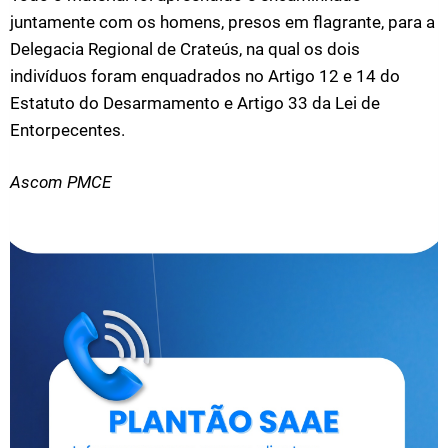
juntamente com os homens, presos em flagrante, para a
Delegacia Regional de Crateús, na qual os dois
indivíduos foram enquadrados no Artigo 12 e 14 do
Estatuto do Desarmamento e Artigo 33 da Lei de
Entorpecentes.
Ascom PMCE