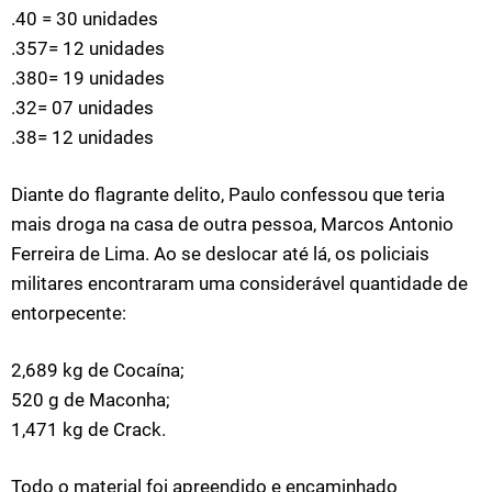
.40 = 30 unidades
.357= 12 unidades
.380= 19 unidades
.32= 07 unidades
.38= 12 unidades
Diante do flagrante delito, Paulo confessou que teria
mais droga na casa de outra pessoa, Marcos Antonio
Ferreira de Lima. Ao se deslocar até lá, os policiais
militares encontraram uma considerável quantidade de
entorpecente:
2,689 kg de Cocaína;
520 g de Maconha;
1,471 kg de Crack.
Todo o material foi apreendido e encaminhado