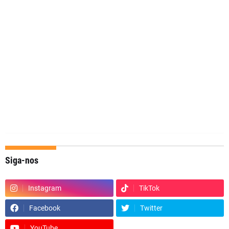
Siga-nos
Instagram
TikTok
Facebook
Twitter
YouTube