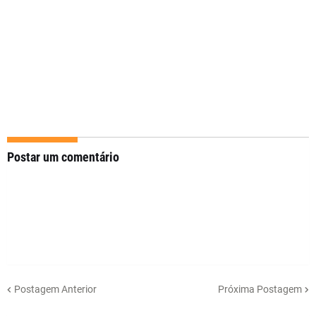
Postar um comentário
Postagem Anterior
Próxima Postagem