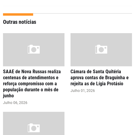
Outras notícias
SAAE de Nova Russas realiza
Câmara de Santa Quitéria
centenas de atendimentos e
aprova contas de Braguinha e
reforça compromisso com a
rejeita as de Lígia Protásio
população durante o mês de
Julho 01, 2026
junho
Julho 06, 2026