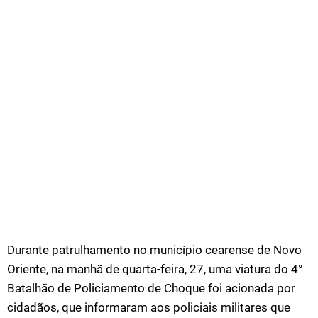
Durante patrulhamento no município cearense de Novo
Oriente, na manhã de quarta-feira, 27, uma viatura do 4°
Batalhão de Policiamento de Choque foi acionada por
cidadãos, que informaram aos policiais militares que