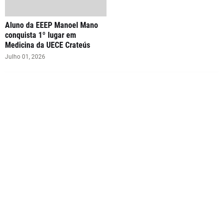
Aluno da EEEP Manoel Mano
conquista 1º lugar em
Medicina da UECE Crateús
Julho 01, 2026