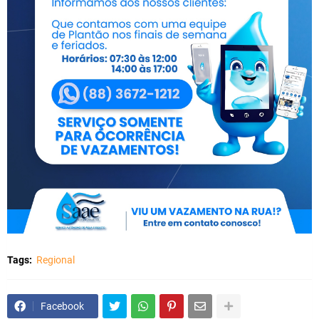
Tags:
Regional
Facebook