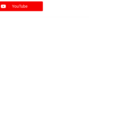
YouTube