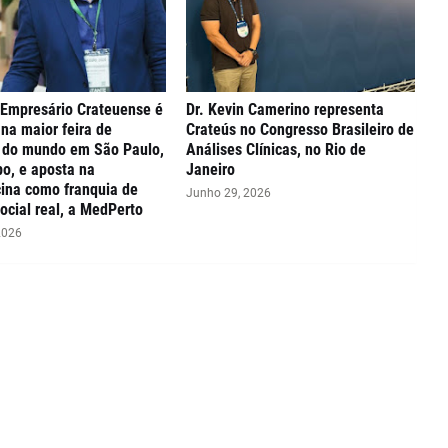
 Empresário Crateuense é
Dr. Kevin Camerino representa
na maior feira de
Crateús no Congresso Brasileiro de
s do mundo em São Paulo,
Análises Clínicas, no Rio de
o, e aposta na
Janeiro
ina como franquia de
Junho 29, 2026
ocial real, a MedPerto
2026