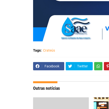
Tags:
Crateús
Facebook
Twitter
Outras notícias