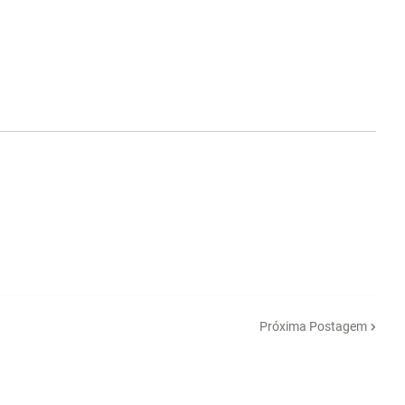
Próxima Postagem