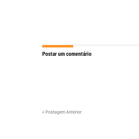
Postar um comentário
Postagem Anterior