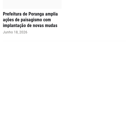
Prefeitura de Poranga amplia
ações de paisagismo com
implantação de novas mudas
Junho 18, 2026