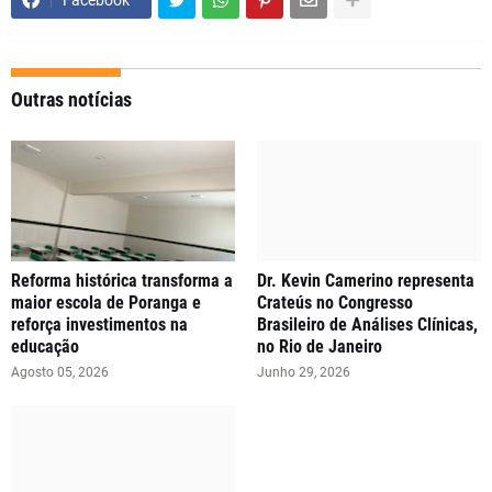
Facebook
Outras notícias
Reforma histórica transforma a
Dr. Kevin Camerino representa
maior escola de Poranga e
Crateús no Congresso
reforça investimentos na
Brasileiro de Análises Clínicas,
educação
no Rio de Janeiro
Agosto 05, 2026
Junho 29, 2026