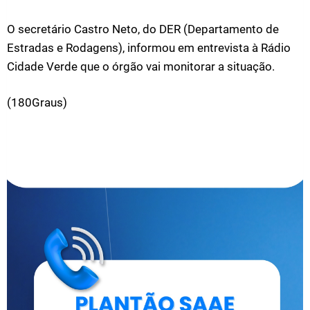
O secretário Castro Neto, do DER (Departamento de
Estradas e Rodagens), informou em entrevista à Rádio
Cidade Verde que o órgão vai monitorar a situação.
(180Graus)