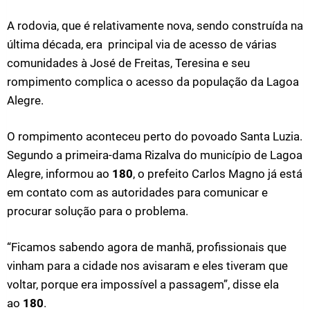
A rodovia, que é relativamente nova, sendo construída na
última década, era principal via de acesso de várias
comunidades à José de Freitas, Teresina e seu
rompimento complica o acesso da população da Lagoa
Alegre.
O rompimento aconteceu perto do povoado Santa Luzia.
Segundo a primeira-dama Rizalva do município de Lagoa
Alegre, informou ao
180
, o prefeito Carlos Magno já está
em contato com as autoridades para comunicar e
procurar solução para o problema.
“Ficamos sabendo agora de manhã, profissionais que
vinham para a cidade nos avisaram e eles tiveram que
voltar, porque era impossível a passagem”, disse ela
ao
180
.