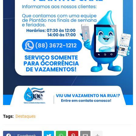
Tags:
Destaques