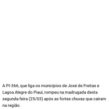
A PI-366, que liga os municípios de José de Freitas e
Lagoa Alegre do Piauí, rompeu na madrugada desta
segunda-feira (25/03) após as fortes chuvas que caíram
na região.