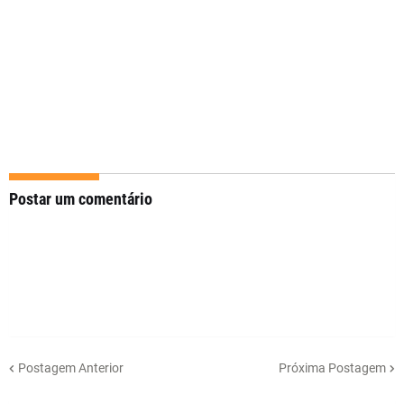
Postar um comentário
Postagem Anterior
Próxima Postagem