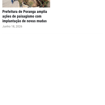
Prefeitura de Poranga amplia
ações de paisagismo com
implantação de novas mudas
Junho 18, 2026