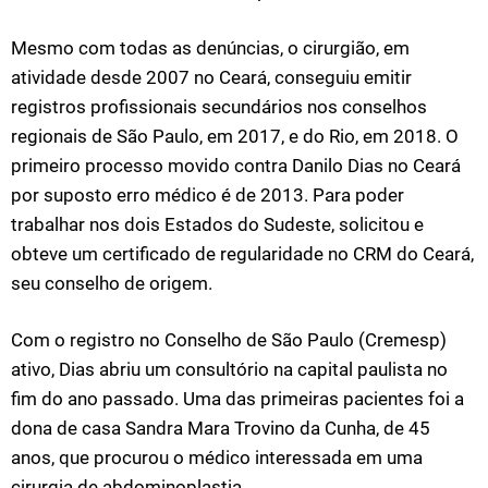
Mesmo com todas as denúncias, o cirurgião, em
atividade desde 2007 no Ceará, conseguiu emitir
registros profissionais secundários nos conselhos
regionais de São Paulo, em 2017, e do Rio, em 2018. O
primeiro processo movido contra Danilo Dias no Ceará
por suposto erro médico é de 2013. Para poder
trabalhar nos dois Estados do Sudeste, solicitou e
obteve um certificado de regularidade no CRM do Ceará,
seu conselho de origem.
Com o registro no Conselho de São Paulo (Cremesp)
ativo, Dias abriu um consultório na capital paulista no
fim do ano passado. Uma das primeiras pacientes foi a
dona de casa Sandra Mara Trovino da Cunha, de 45
anos, que procurou o médico interessada em uma
cirurgia de abdominoplastia.