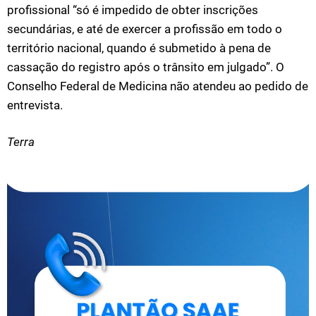
profissional “só é impedido de obter inscrições
secundárias, e até de exercer a profissão em todo o
território nacional, quando é submetido à pena de
cassação do registro após o trânsito em julgado”. O
Conselho Federal de Medicina não atendeu ao pedido de
entrevista.
Terra