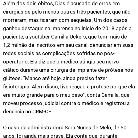
Além dos dois óbitos, Dias é acusado de erros em
cirurgias de pelo menos outras três pacientes, que não
morreram, mas ficaram com sequelas. Um dos casos
ganhou destaque na imprensa no início de 2018 após a
paciente, a youtuber Camilla Uckers, que tem mais de
1,2 milhão de inscritos em seu canal, denunciar em suas
redes sociais as complicações sofridas no pós-
operatório. Ela diz que o médico atingiu seu nervo
ciático durante uma cirurgia de implante de prótese nos
glúteos. “Manco até hoje, ainda preciso fazer
fisioterapia. Além disso, tive reação à prótese porque ela
era muito grande para o meu peso”, conta Camilla, que
moveu processo judicial contra o médico e registrou a
denúncia no CRM-CE.
O caso da administradora Sara Nunes de Melo, de 50
anos, foi ainda mais grave. Ela conta que, durante