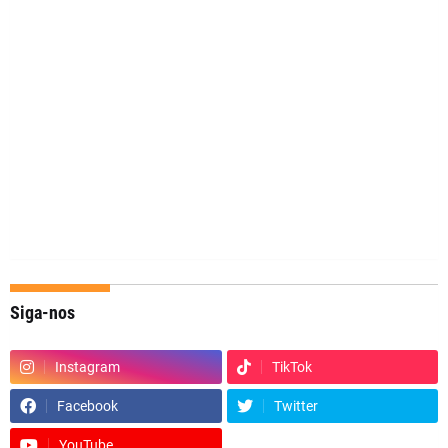
Siga-nos
Instagram
TikTok
Facebook
Twitter
YouTube