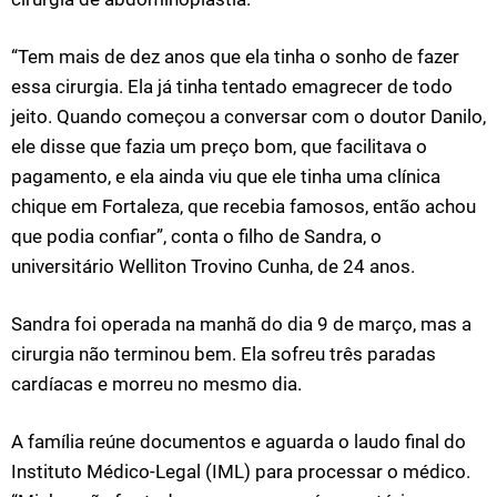
“Tem mais de dez anos que ela tinha o sonho de fazer
essa cirurgia. Ela já tinha tentado emagrecer de todo
jeito. Quando começou a conversar com o doutor Danilo,
ele disse que fazia um preço bom, que facilitava o
pagamento, e ela ainda viu que ele tinha uma clínica
chique em Fortaleza, que recebia famosos, então achou
que podia confiar”, conta o filho de Sandra, o
universitário Welliton Trovino Cunha, de 24 anos.
Sandra foi operada na manhã do dia 9 de março, mas a
cirurgia não terminou bem. Ela sofreu três paradas
cardíacas e morreu no mesmo dia.
A família reúne documentos e aguarda o laudo final do
Instituto Médico-Legal (IML) para processar o médico.