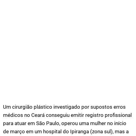
Um cirurgião plástico investigado por supostos erros
médicos no Ceará conseguiu emitir registro profissional
para atuar em São Paulo, operou uma mulher no início
de março em um hospital do Ipiranga (zona sul), mas a