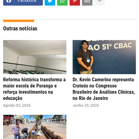
Facebook
Outras notícias
Reforma histórica transforma a
Dr. Kevin Camerino representa
maior escola de Poranga e
Crateús no Congresso
reforça investimentos na
Brasileiro de Análises Clínicas,
educação
no Rio de Janeiro
Agosto 05, 2026
Junho 29, 2026