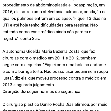
procedimento de abdominoplastia e lipoaspiração, em
2016, ela sofreu uma atelectasia pulmonar, condição na
qual os pulmões entram em colapso. “Fiquei 13 dias na
UTI e até hoje tenho dificuldades para respirar. Não
entendo como esse médico ainda não perdeu o
registro”, conta Sara.
A autônoma Gicelda Maria Bezerra Costa, que fez
cirurgias com o médico em 2011 e 2012, também
segue com sequelas. “Fiquei com uma bola no abdome
e com a barriga torta. Não posso usar biquíni nem roupa
justa”, diz ela, que moveu processo contra o médico em
2013 e aguarda julgamento.
Cirurgião diz seguir normas de segurança
O cirurgião plástico Danilo Rocha Dias afirmou, por meio