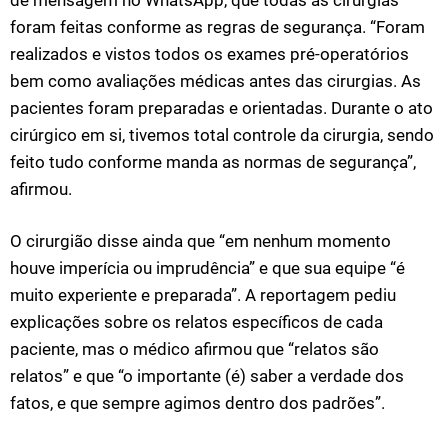
de mensagem no WhatsApp, que todas as cirurgias
foram feitas conforme as regras de segurança. “Foram
realizados e vistos todos os exames pré-operatórios
bem como avaliações médicas antes das cirurgias. As
pacientes foram preparadas e orientadas. Durante o ato
cirúrgico em si, tivemos total controle da cirurgia, sendo
feito tudo conforme manda as normas de segurança”,
afirmou.
O cirurgião disse ainda que “em nenhum momento
houve imperícia ou imprudência” e que sua equipe “é
muito experiente e preparada”. A reportagem pediu
explicações sobre os relatos específicos de cada
paciente, mas o médico afirmou que “relatos são
relatos” e que “o importante (é) saber a verdade dos
fatos, e que sempre agimos dentro dos padrões”.