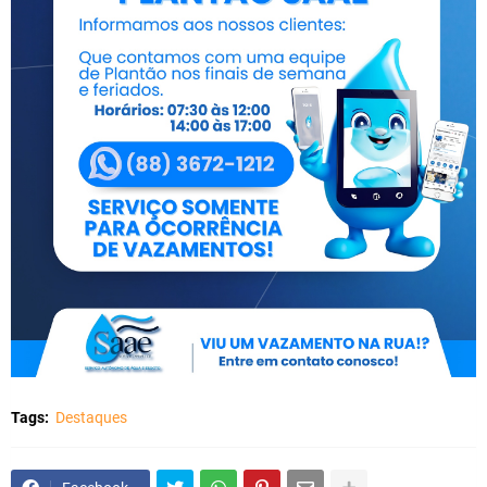
Tags:
Destaques