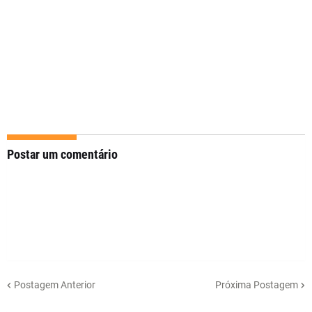
Postar um comentário
Postagem Anterior
Próxima Postagem