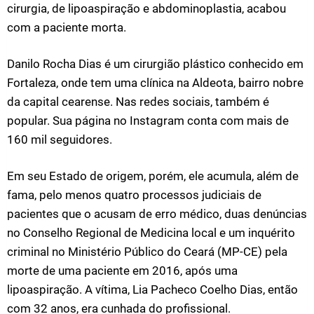
cirurgia, de lipoaspiração e abdominoplastia, acabou
com a paciente morta.
Danilo Rocha Dias é um cirurgião plástico conhecido em
Fortaleza, onde tem uma clínica na Aldeota, bairro nobre
da capital cearense. Nas redes sociais, também é
popular. Sua página no Instagram conta com mais de
160 mil seguidores.
Em seu Estado de origem, porém, ele acumula, além de
fama, pelo menos quatro processos judiciais de
pacientes que o acusam de erro médico, duas denúncias
no Conselho Regional de Medicina local e um inquérito
criminal no Ministério Público do Ceará (MP-CE) pela
morte de uma paciente em 2016, após uma
lipoaspiração. A vítima, Lia Pacheco Coelho Dias, então
com 32 anos, era cunhada do profissional.