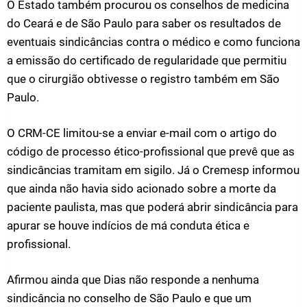
O Estado também procurou os conselhos de medicina
do Ceará e de São Paulo para saber os resultados de
eventuais sindicâncias contra o médico e como funciona
a emissão do certificado de regularidade que permitiu
que o cirurgião obtivesse o registro também em São
Paulo.
O CRM-CE limitou-se a enviar e-mail com o artigo do
código de processo ético-profissional que prevê que as
sindicâncias tramitam em sigilo. Já o Cremesp informou
que ainda não havia sido acionado sobre a morte da
paciente paulista, mas que poderá abrir sindicância para
apurar se houve indícios de má conduta ética e
profissional.
Afirmou ainda que Dias não responde a nenhuma
sindicância no conselho de São Paulo e que um