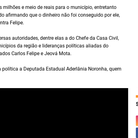
s milhões e meio de reais para o município, entretanto
o afirmando que o dinheiro não foi conseguido por ele,
tra Felipe.
sas autoridades, dentre elas a do Chefe da Casa Civil,
cípios da região e lideranças políticas aliadas do
dos Carlos Felipe e Jeová Mota.
 política a Deputada Estadual Aderlânia Noronha, quem