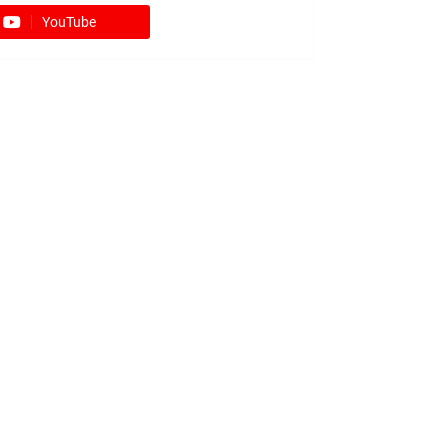
YouTube