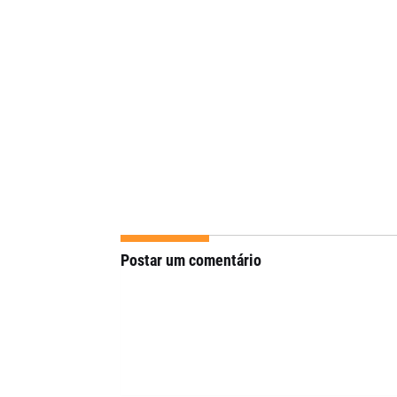
Postar um comentário