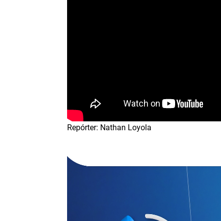
Repórter: Nathan Loyola