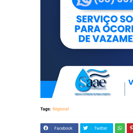
Tags:
Regional
Facebook
Twitter