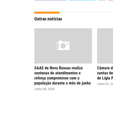
Outras notícias
SAAE de Nova Russas realiza
Câmara de
centenas de atendimentos e
contas de
reforça compromisso com a
de Lígia 
população durante o mês de junho
Julho 01, 
Julho 06, 2026