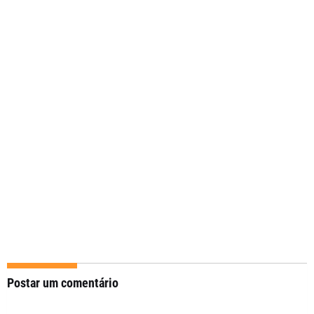
Postar um comentário