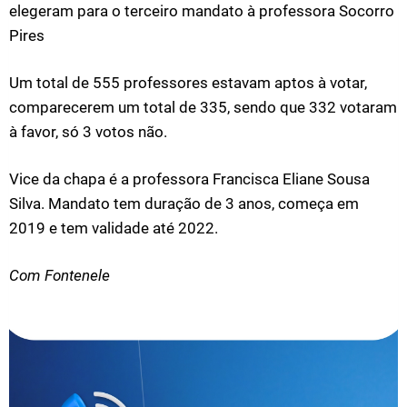
elegeram para o terceiro mandato à professora Socorro
Pires
Um total de 555 professores estavam aptos à votar,
comparecerem um total de 335, sendo que 332 votaram
à favor, só 3 votos não.
Vice da chapa é a professora Francisca Eliane Sousa
Silva. Mandato tem duração de 3 anos, começa em
2019 e tem validade até 2022.
Com Fontenele