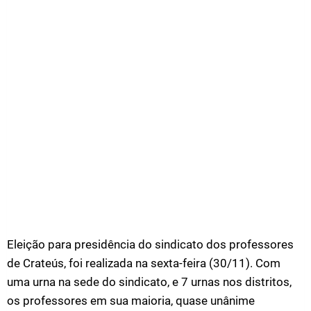
Eleição para presidência do sindicato dos professores
de Crateús, foi realizada na sexta-feira (30/11). Com
uma urna na sede do sindicato, e 7 urnas nos distritos,
os professores em sua maioria, quase unânime