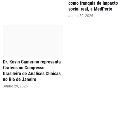
como franquia de impacto
social real, a MedPerto
Junho 30, 2026
Dr. Kevin Camerino representa
Crateús no Congresso
Brasileiro de Análises Clínicas,
no Rio de Janeiro
Junho 29, 2026