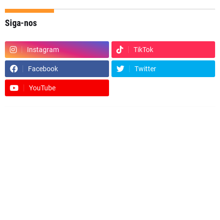
Siga-nos
Instagram
TikTok
Facebook
Twitter
YouTube