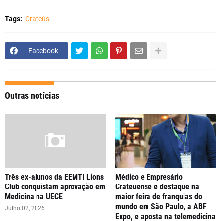
Tags:
Crateús
Facebook
Outras notícias
Três ex-alunos da EEMTI Lions
Médico e Empresário
Club conquistam aprovação em
Crateuense é destaque na
Medicina na UECE
maior feira de franquias do
mundo em São Paulo, a ABF
Julho 02, 2026
Expo, e aposta na telemedicina