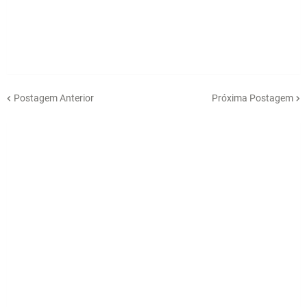
Postagem Anterior
Próxima Postagem