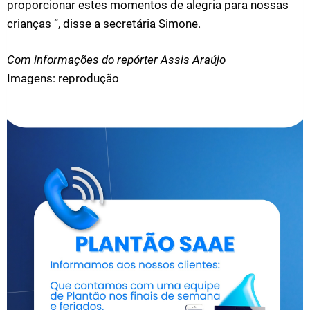
proporcionar estes momentos de alegria para nossas
crianças “, disse a secretária Simone.
Com informações do repórter Assis Araújo
Imagens: reprodução