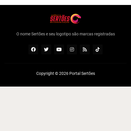
O nome Sertões e seu logotipo são marcas registradas
Copyright ©
2026
Portal Sertões