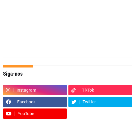
Siga-nos
Instagram
TikTok
Facebook
Twitter
YouTube