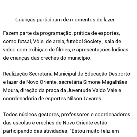
Crianças participam de momentos de lazer
Fazem parte da programação, prática de esportes,
como futsal, Vôlei de areia, futebol Society , sala de
vídeo com exibição de filmes, e apresentações lúdicas
de crianças das creches do município.
Realização Secretaria Municipal de Educação Desporto
e lazer de Novo Oriente, secretária Simone Magalhães
Moura, direção da praça da Juventude Valdo Vale e
coordenadoria de esportes Nilson Tavares.
Todos núcleos gestores, professores e coordenadores
das escolas e creches de Novo Oriente estão
participando das atividades. “Estou muito feliz em