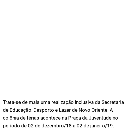
Trata-se de mais uma realização inclusiva da Secretaria
de Educação, Desporto e Lazer de Novo Oriente. A
colônia de férias acontece na Praça da Juventude no
período de 02 de dezembro/18 a 02 de janeiro/19.