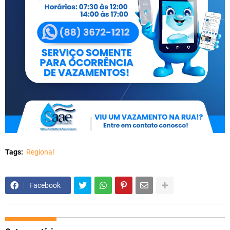
Tags:
Regional
Facebook