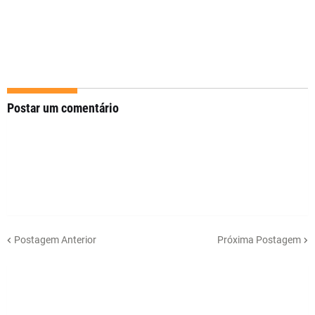
Postar um comentário
Postagem Anterior
Próxima Postagem