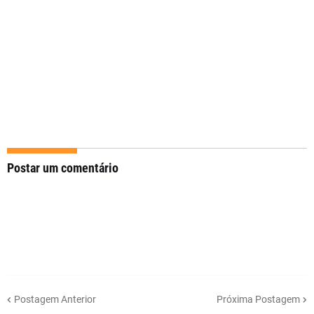
Postar um comentário
Postagem Anterior
Próxima Postagem