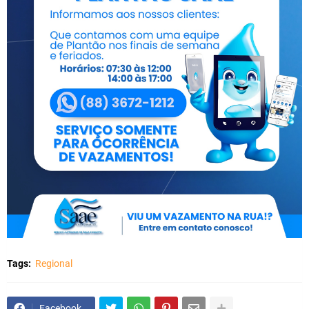
Tags:
Regional
Facebook