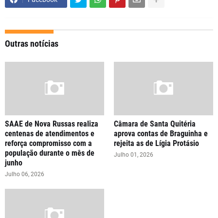
Outras notícias
SAAE de Nova Russas realiza
Câmara de Santa Quitéria
centenas de atendimentos e
aprova contas de Braguinha e
reforça compromisso com a
rejeita as de Lígia Protásio
população durante o mês de
Julho 01, 2026
junho
Julho 06, 2026