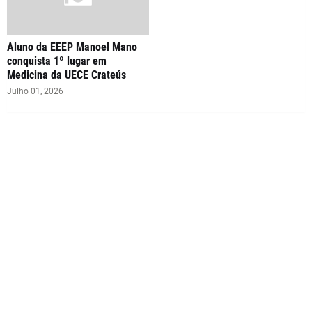
Aluno da EEEP Manoel Mano
conquista 1º lugar em
Medicina da UECE Crateús
Julho 01, 2026