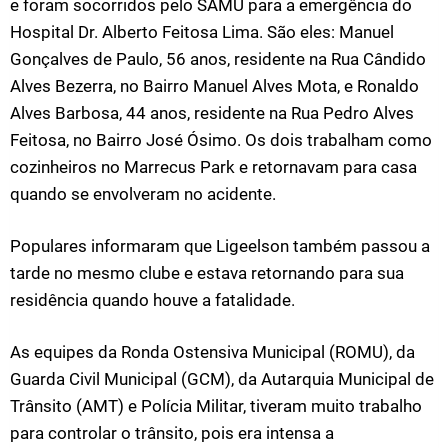
e foram socorridos pelo SAMU para a emergência do
Hospital Dr. Alberto Feitosa Lima. São eles: Manuel
Gonçalves de Paulo, 56 anos, residente na Rua Cândido
Alves Bezerra, no Bairro Manuel Alves Mota, e Ronaldo
Alves Barbosa, 44 anos, residente na Rua Pedro Alves
Feitosa, no Bairro José Ósimo. Os dois trabalham como
cozinheiros no Marrecus Park e retornavam para casa
quando se envolveram no acidente.
Populares informaram que Ligeelson também passou a
tarde no mesmo clube e estava retornando para sua
residência quando houve a fatalidade.
As equipes da Ronda Ostensiva Municipal (ROMU), da
Guarda Civil Municipal (GCM), da Autarquia Municipal de
Trânsito (AMT) e Polícia Militar, tiveram muito trabalho
para controlar o trânsito, pois era intensa a