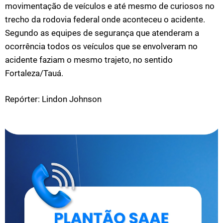
movimentação de veículos e até mesmo de curiosos no
trecho da rodovia federal onde aconteceu o acidente.
Segundo as equipes de segurança que atenderam a
ocorrência todos os veículos que se envolveram no
acidente faziam o mesmo trajeto, no sentido
Fortaleza/Tauá.
Repórter: Lindon Johnson