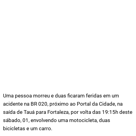
Uma pessoa morreu e duas ficaram feridas em um
acidente na BR 020, próximo ao Portal da Cidade, na
saída de Tauá para Fortaleza, por volta das 19:15h deste
sábado, 01, envolvendo uma motocicleta, duas
bicicletas e um carro.