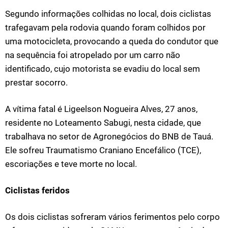
Segundo informações colhidas no local, dois ciclistas
trafegavam pela rodovia quando foram colhidos por
uma motocicleta, provocando a queda do condutor que
na sequência foi atropelado por um carro não
identificado, cujo motorista se evadiu do local sem
prestar socorro.
A vítima fatal é Ligeelson Nogueira Alves, 27 anos,
residente no Loteamento Sabugi, nesta cidade, que
trabalhava no setor de Agronegócios do BNB de Tauá.
Ele sofreu Traumatismo Craniano Encefálico (TCE),
escoriações e teve morte no local.
Ciclistas feridos
Os dois ciclistas sofreram vários ferimentos pelo corpo