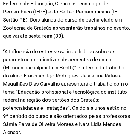
Federais de Educação, Ciência e Tecnologia de
Pernambuco (IFPE) e do Sertão Pernambucano (IF
Sertão-PE). Dois alunos do curso de bacharelado em
Zootecnia de Crateús apresentarão trabalhos no evento,
que vai até sexta-feira (30).
“A Influência do estresse salino e hídrico sobre os
parâmetros germinativos de sementes de sabiá
(Mimosa caesalpiniifolia Benth)” é o tema do trabalho
do aluno Francisco Igo Rodrigues. Já a aluna Rafaela
Magalhães Dias Carvalho apresentará o trabalho com o
tema “Educação profissional e tecnológica do instituto
federal na região dos sertões dos Crateús:
potencialidades e limitações”. Os dois alunos estão no
9º período do curso e são orientados pelas professoras
Sâmia Paiva de Oliveira Moraes e Nara Lidia Mendes
Alencar.