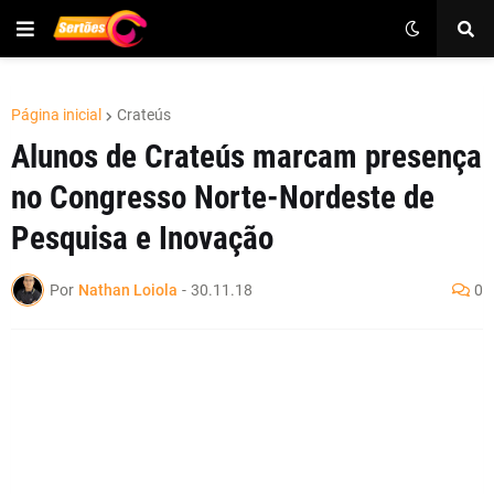
Página inicial
Crateús
Alunos de Crateús marcam presença
no Congresso Norte-Nordeste de
Pesquisa e Inovação
Por
Nathan Loiola
-
30.11.18
0