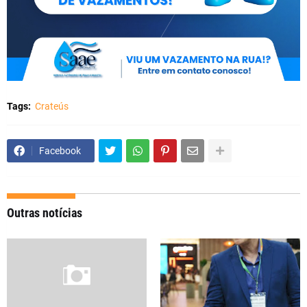
Tags:
Crateús
Facebook
Outras notícias