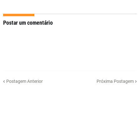
Postar um comentário
Postagem Anterior
Próxima Postagem