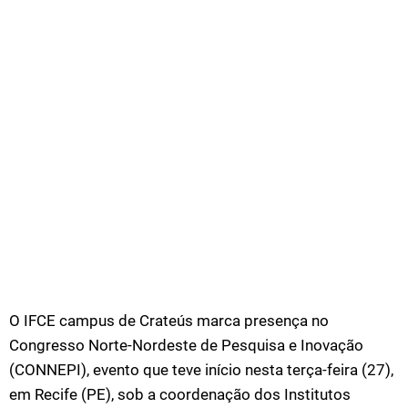
O IFCE campus de Crateús marca presença no
Congresso Norte-Nordeste de Pesquisa e Inovação
(CONNEPI), evento que teve início nesta terça-feira (27),
em Recife (PE), sob a coordenação dos Institutos