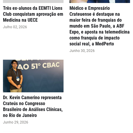
Três ex-alunos da EEMTI Lions
Médico e Empresário
Club conquistam aprovação em
Crateuense é destaque na
Medicina na UECE
maior feira de franquias do
mundo em São Paulo, a ABF
Julho 02, 2026
Expo, e aposta na telemedicina
como franquia de impacto
social real, a MedPerto
Junho 30, 2026
Dr. Kevin Camerino representa
Crateús no Congresso
Brasileiro de Análises Clínicas,
no Rio de Janeiro
Junho 29, 2026