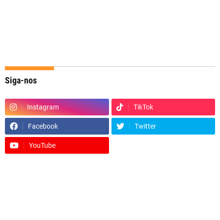
Siga-nos
Instagram
TikTok
Facebook
Twitter
YouTube