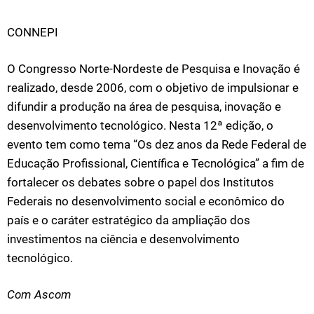
CONNEPI
O Congresso Norte-Nordeste de Pesquisa e Inovação é
realizado, desde 2006, com o objetivo de impulsionar e
difundir a produção na área de pesquisa, inovação e
desenvolvimento tecnológico. Nesta 12ª edição, o
evento tem como tema “Os dez anos da Rede Federal de
Educação Profissional, Científica e Tecnológica” a fim de
fortalecer os debates sobre o papel dos Institutos
Federais no desenvolvimento social e econômico do
país e o caráter estratégico da ampliação dos
investimentos na ciência e desenvolvimento
tecnológico.
Com Ascom